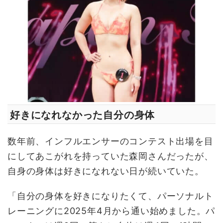
好きになれなかった自分の身体
数年前、インフルエンサーのコンテスト出場を目
にしてあこがれを持っていた森岡さんだったが、
自身の身体は好きになれない日が続いていた。
「自分の身体を好きになりたくて、パーソナルト
レーニングに2025年4月から通い始めました。パ