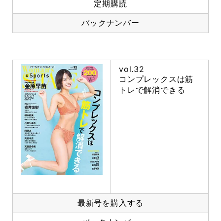
定期購読
バックナンバー
vol.32
コンプレックスは筋
トレで解消できる
最新号を購入する