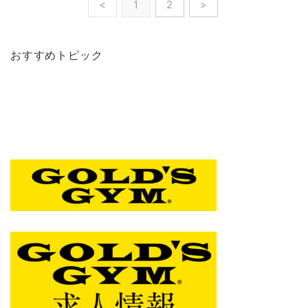
<
1
2
>
おすすめトピック