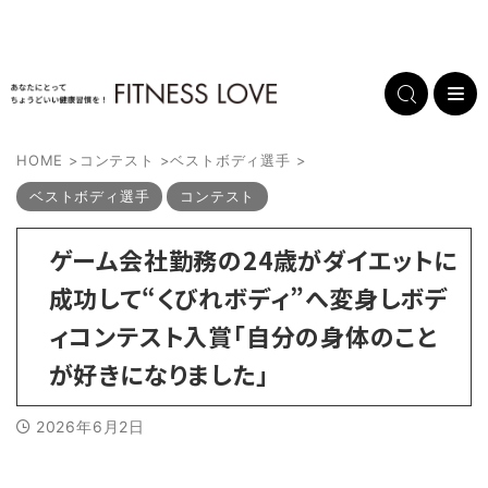
HOME
>
コンテスト
>
ベストボディ選手
>
ベストボディ選手
コンテスト
ゲーム会社勤務の24歳がダイエットに
成功して“くびれボディ”へ変身しボデ
ィコンテスト入賞「自分の身体のこと
が好きになりました」
2026年6月2日