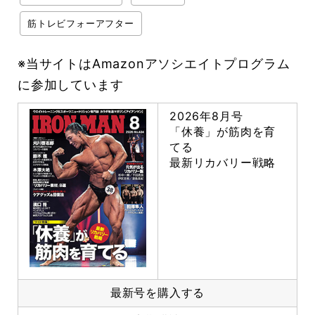
筋トレビフォーアフター
※当サイトはAmazonアソシエイトプログラム
に参加しています
2026年8月号
「休養」が筋肉を育
てる
最新リカバリー戦略
最新号を購入する