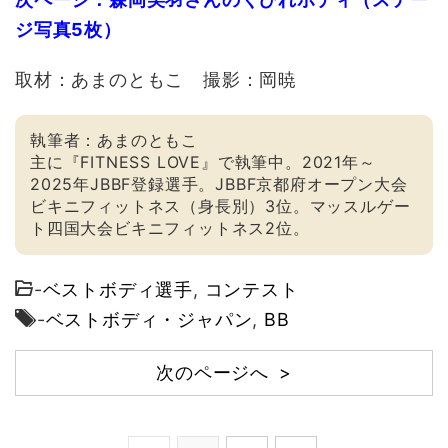
ジ写真5枚）
取材：あまのともこ 撮影：岡暁
執筆者：あまのともこ
主に『FITNESS LOVE』で執筆中。2021年～
2025年JBBF登録選手。JBBF京都府オープン大会
ビキニフィットネス（身長別）3位。マッスルゲー
ト四国大会ビキニフィットネス2位。
-
ベストボディ選手
,
コンテスト
-
ベストボディ・ジャパン
,
BB
次のページへ >