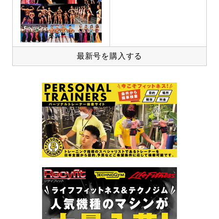
最新号を購入する