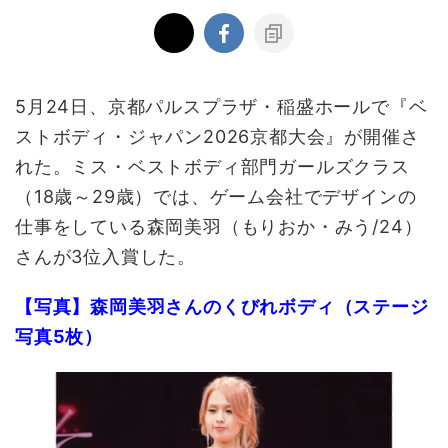
5月24日、京都パルスプラザ・稲盛ホールで『ベ
ストボディ・ジャパン2026京都大会』が開催さ
れた。ミス・ベストボディ部門ガールズクラス
（18歳～29歳）では、ゲーム会社でデザインの
仕事をしている森岡美羽（もりおか・みう/24）
さんが3位入賞した。
【写真】森岡美羽さんのくびれボディ（ステージ
写真5枚）