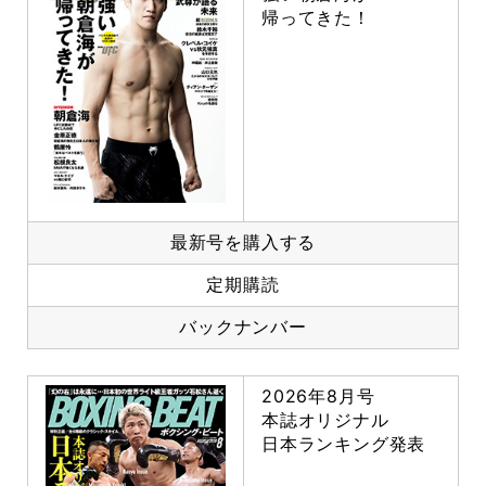
帰ってきた！
最新号を購入する
定期購読
バックナンバー
2026年8月号
本誌オリジナル
日本ランキング発表