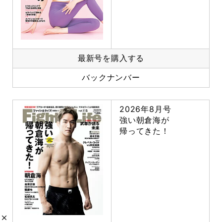
最新号を購入する
バックナンバー
2026年8月号
強い朝倉海が
帰ってきた！