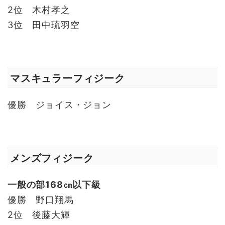
2位 木村孝之
3位 田中琉羽空
マスキュラーフィジーク
優勝 ジョイス・ジョン
メンズフィジーク
一般の部168㎝以下級
優勝 野口翔馬
2位 後藤大輝