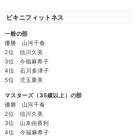
ビキニフィットネス
一般の部
優勝 山河千春
2位 信川久美
3位 今福麻希子
4位 石川多津子
5位 児玉重美
マスターズ（35歳以上）の部
優勝 山河千春
2位 信川久美
3位 山本由香利
4位 今福麻希子