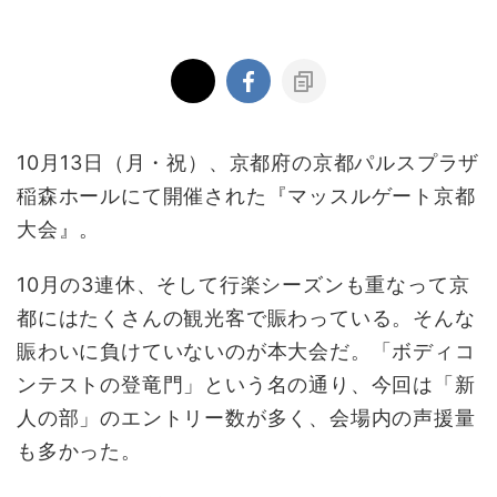
10月13日（月・祝）、京都府の京都パルスプラザ
稲森ホールにて開催された『マッスルゲート京都
大会』。
10月の3連休、そして行楽シーズンも重なって京
都にはたくさんの観光客で賑わっている。そんな
賑わいに負けていないのが本大会だ。「ボディコ
ンテストの登竜門」という名の通り、今回は「新
人の部」のエントリー数が多く、会場内の声援量
も多かった。