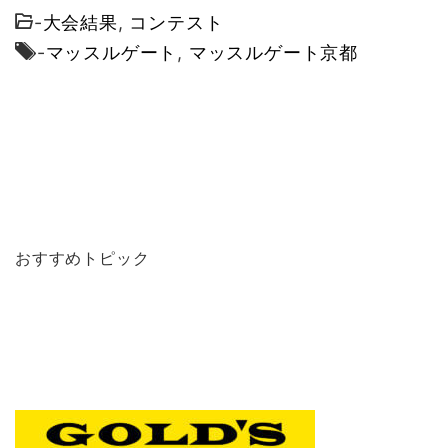
-
大会結果
,
コンテスト
-
マッスルゲート
,
マッスルゲート京都
おすすめトピック