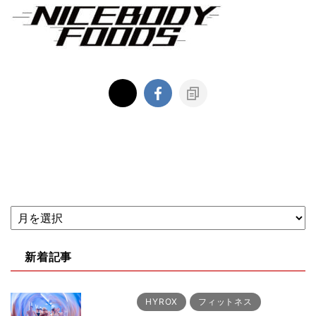
新着記事
HYROX
フィットネス