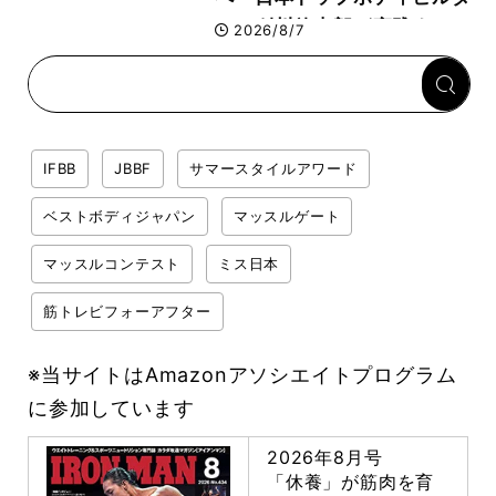
ー・刈川啓志郎が実践する
2026/8/7
「回復習慣」
IFBB
JBBF
サマースタイルアワード
ベストボディジャパン
マッスルゲート
マッスルコンテスト
ミス日本
筋トレビフォーアフター
※当サイトはAmazonアソシエイトプログラム
に参加しています
2026年8月号
「休養」が筋肉を育