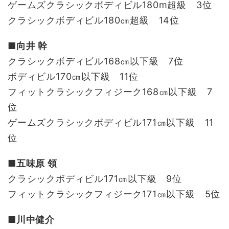
ゲームズクラシックボディビル180m超級 3位
クラシックボディビル180㎝超級 14位
■向井 幹
クラシックボディビル168㎝以下級 7位
ボディビル170㎝以下級 11位
フィットクラシックフィジーク168㎝以下級 7
位
ゲームズクラシックボディビル171㎝以下級 11
位
■五味原 領
クラシックボディビル171㎝以下級 9位
フィットクラシックフィジーク171㎝以下級 5位
■川中健介