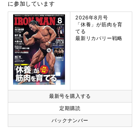
に参加しています
2026年8月号
「休養」が筋肉を育
てる
最新リカバリー戦略
最新号を購入する
定期購読
バックナンバー