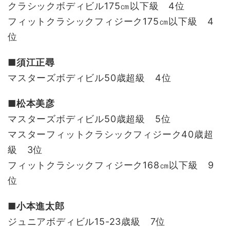
クラシックボディビル175㎝以下級 4位
フィットクラシックフィジーク175㎝以下級 4
位
■須江正尋
マスターズボディビル50歳超級 4位
■松本美彦
マスターズボディビル50歳超級 5位
マスターフィットクラシックフィジーク40歳超
級 3位
フィットクラシックフィジーク168㎝以下級 9
位
■小本進太郎
ジュニアボディビル15-23歳級 7位