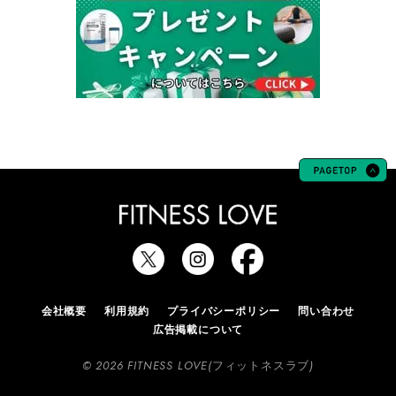
会社概要
利用規約
プライバシーポリシー
問い合わせ
広告掲載について
© 2026 FITNESS LOVE(フィットネスラブ)