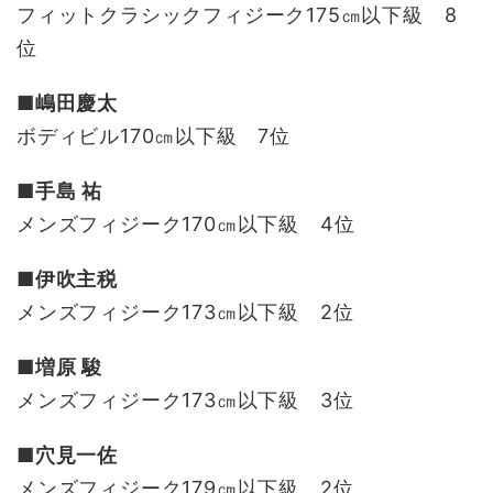
フィットクラシックフィジーク175㎝以下級 8
位
■嶋田慶太
ボディビル170㎝以下級 7位
■手島 祐
メンズフィジーク170㎝以下級 4位
■伊吹主税
メンズフィジーク173㎝以下級 2位
■増原 駿
メンズフィジーク173㎝以下級 3位
■穴見一佐
メンズフィジーク179㎝以下級 2位