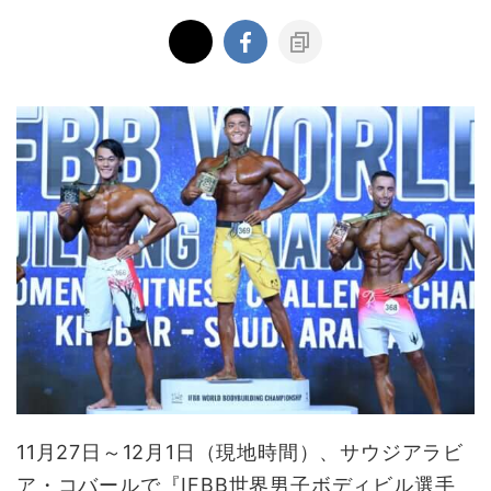
11月27日～12月1日（現地時間）、サウジアラビ
ア・コバールで『IFBB世界男子ボディビル選手