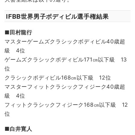
IFBB世界男子ボディビル選手権結果
■田村龍行
マスターゲームズクラシックボディビル40歳超
級 4位
ゲームズクラシックボディビル171㎝以下級 13
位
クラシックボディビル168㎝以下級 12位
マスターフィットクラシックフィジーク40歳超
級 4位
フィットクラシックフィジーク168㎝以下級 12
位
■白井寛人