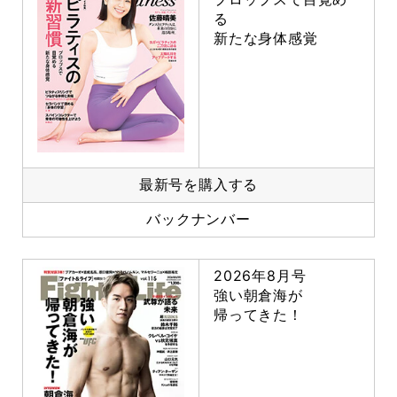
る
新たな身体感覚
最新号を購入する
バックナンバー
2026年8月号
強い朝倉海が
帰ってきた！