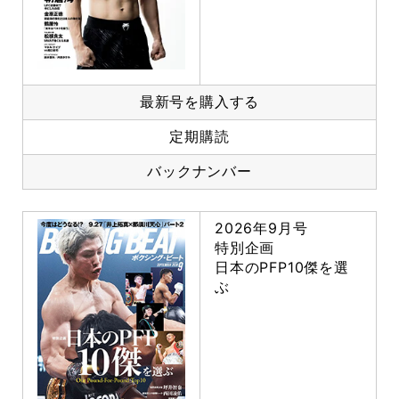
最新号を購入する
定期購読
バックナンバー
2026年9月号
特別企画
日本のPFP10傑を選
ぶ