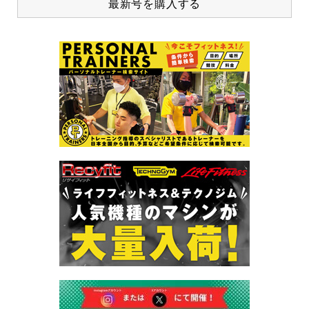
最新号を購入する