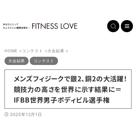
HOME
>
コンテスト
>
大会結果
>
大会結果
コンテスト
メンズフィジークで銀2、銅2の大活躍！
競技力の高さを世界に示す結果に＝
IFBB世界男子ボディビル選手権
2025年12月1日