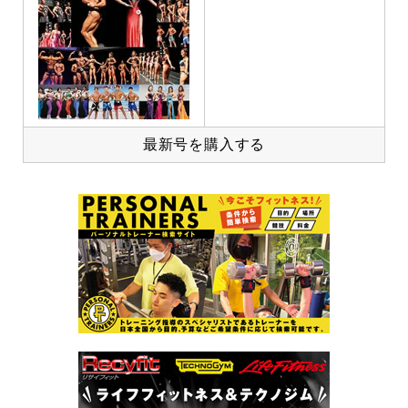
最新号を購入する