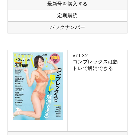
最新号を購入する
定期購読
バックナンバー
vol.32
コンプレックスは筋
トレで解消できる