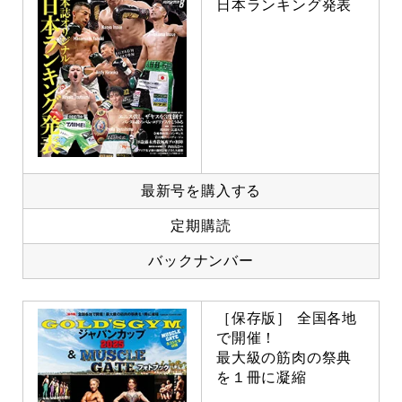
日本ランキング発表
最新号を購入する
定期購読
バックナンバー
［保存版］ 全国各地
で開催！
最大級の筋肉の祭典
を１冊に凝縮