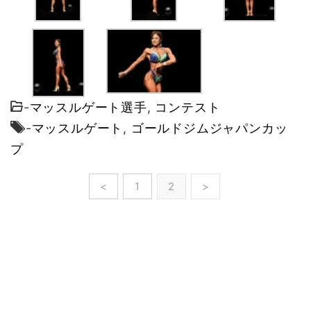
-
マッスルゲート選手
,
コンテスト
-
マッスルゲート
,
ゴールドジムジャパンカッ
プ
<
1
2
>