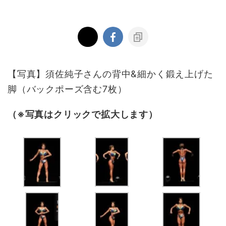
【写真】須佐純子さんの背中&細かく鍛え上げた
脚（バックポーズ含む7枚）
（※写真はクリックで拡大します）