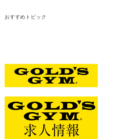
おすすめトピック