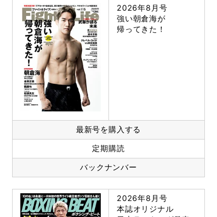
2026年8月号
強い朝倉海が
帰ってきた！
最新号を購入する
定期購読
バックナンバー
2026年8月号
本誌オリジナル