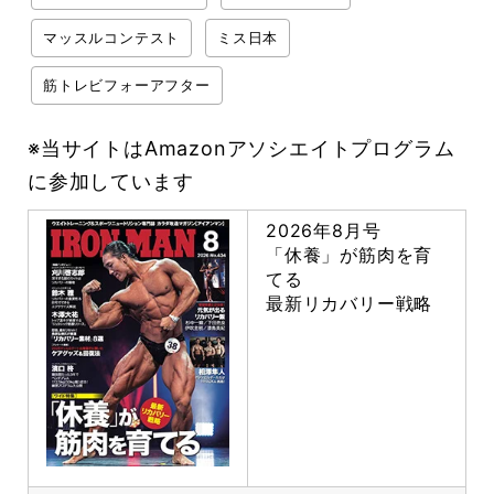
マッスルコンテスト
ミス日本
筋トレビフォーアフター
※当サイトはAmazonアソシエイトプログラム
に参加しています
2026年8月号
「休養」が筋肉を育
てる
最新リカバリー戦略