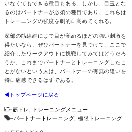
いなくてもできる種目もある。しかし、目玉とな
るのはパートナーが必須の種目であり、これらは
トレーニングの強度を劇的に高めてくれる。
深部の筋線維にまで目が覚めるほどの強い刺激を
得たいなら、ぜひパートナーを見つけて、ここで
紹介したワークアウトに挑戦してみてはどうだろ
うか。これまでパートナーとトレーニングしたこ
とがないという人は、パートナーの有無の違いを
特に痛感できるはずである。
◀トップページに戻る
-
筋トレ
,
トレーニングメニュー
-
パートナートレーニング
,
極限トレーニング
おすすめトピック