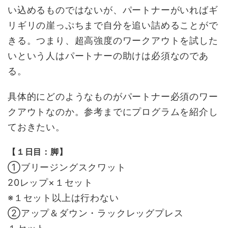
い込めるものではないが、パートナーがいればギ
リギリの崖っぷちまで自分を追い詰めることがで
きる。つまり、超高強度のワークアウトを試した
いという人はパートナーの助けは必須なのであ
る。
具体的にどのようなものがパートナー必須のワー
クアウトなのか。参考までにプログラムを紹介し
ておきたい。
【１日目：脚】
①ブリージングスクワット
20レップ×１セット
※１セット以上は行わない
②アップ＆ダウン・ラックレッグプレス