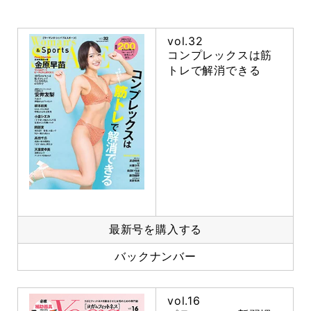
vol.32
コンプレックスは筋
トレで解消できる
最新号を購入する
バックナンバー
vol.16