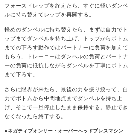
フォースドレップを終えたら、すぐに軽いダンベ
ルに持ち替えてレップを再開する。
軽めのダンベルに持ち替えたら、まずは自力でト
ップまでダンベルを持ち上げ、トップからボトム
までの下ろす動作ではパートナーに負荷を加えて
もらう。トレーニーはダンベルの負荷とパートナ
ーの負荷に抵抗しながらダンベルを丁寧にボトム
まで下ろす。
さらに限界が来たら、最後の力を振り絞って、自
力でボトムから中間地点までダンベルを持ち上
げ、そこで一旦停止したまま保持する。静止でき
なくなったら終了する。
●ネガティブオンリー・オーバーヘッドプレスマシン