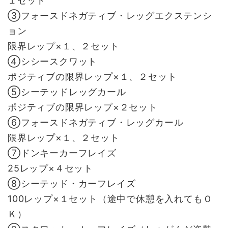
１セット
③フォースドネガティブ・レッグエクステンシ
ョン
限界レップ×１、２セット
④シシースクワット
ポジティブの限界レップ×１、２セット
⑤シーテッドレッグカール
ポジティブの限界レップ×２セット
⑥フォースドネガティブ・レッグカール
限界レップ×１、２セット
⑦ドンキーカーフレイズ
25レップ×４セット
⑧シーテッド・カーフレイズ
100レップ×１セット（途中で休憩を入れてもＯ
Ｋ）