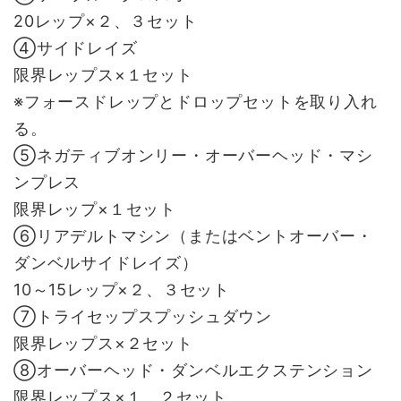
20レップ×２、３セット
④サイドレイズ
限界レップス×１セット
※フォースドレップとドロップセットを取り入れ
る。
⑤ネガティブオンリー・オーバーヘッド・マシ
ンプレス
限界レップ×１セット
⑥リアデルトマシン（またはベントオーバー・
ダンベルサイドレイズ）
10～15レップ×２、３セット
⑦トライセップスプッシュダウン
限界レップス×２セット
⑧オーバーヘッド・ダンベルエクステンション
限界レップス×１、２セット