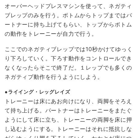
オーバーヘッドプレスマシンを使って、ネガティ
ブレップのみを行う。ボトムからトップまではパ
ートナーに持ち上げてもらい、トップからボトム
の動作をトレーニーが自力で行う。
ここでのネガティブレップでは10秒かけてゆっく
り下ろしていく。下ろす動作をコントロールでき
なくなったらそこで終了だ。１レップでも多くの
ネガティブ動作を行うようにしよう。
●ライイング・レッグレイズ
トレーニーは床にあお向けになり、両脚をそろえ
て持ち上げる。パートナーはトレーニーをまたぐ
ようにして床に立ち、トレーニーの両脚を床に押
し込むようにする。トレーニーはそれに抵抗しな