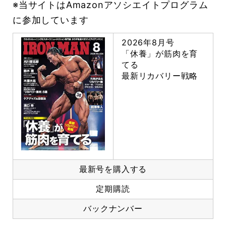
※当サイトはAmazonアソシエイトプログラム
に参加しています
2026年8月号
「休養」が筋肉を育
てる
最新リカバリー戦略
最新号を購入する
定期購読
バックナンバー