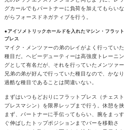
グカールでもパートナーに負荷を加えてもらいな
がらフォースドネガティブを行う。
●アイソメトリックホールドを入れたマシン・フラット
プレス
マイク・メンツァーの弟のレイがよく行っていた
種目だ。ヘビーデューティーは高強度トレーニン
グとして有名だが、それを行っていたメンツァー
兄弟の弟が好んで行っていた種目なので、かなり
過酷な種目であることは間違いない。
まずはいつもどおりにフラットプレス（チェスト
プレスマシン）を限界レップまで行う。休憩を挟
まず、パートナーに手伝ってもらい、腕をまっす
ぐ伸ばしたトップポジションまでバーを移動さ