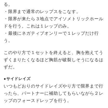
る。
・限界まで通常のレップスをこなす。
・限界が来たら３地点でアイソメトリックホール
ドを行う。これは１レップのみ。
・最後にネガティブオンリーで１レップだけ行
う。
このやり方で１セットを終えると、胸を抱えてう
ずくまりたくなるほど胸筋が破裂しそうになるは
ずだ。
●サイドレイズ
いつもどおりのサイドレイズやり方で限界まで行
ったら、パートナーに補助してもらいながら２レ
ップのフォースドレップを行う。