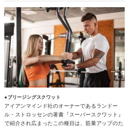
●ブリージングスクワット
アイアンマインド社のオーナーであるランドー
ル・ストロッセンの著書『スーパースクワット』
で紹介され広まったこの種目は、筋量アップのた