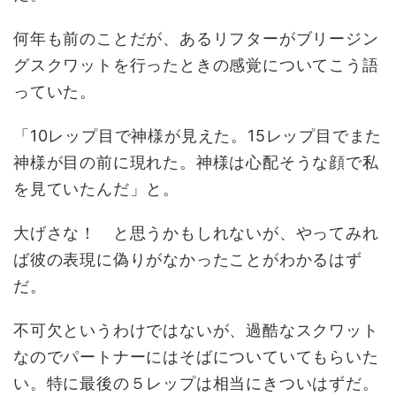
何年も前のことだが、あるリフターがブリージン
グスクワットを行ったときの感覚についてこう語
っていた。
「10レップ目で神様が見えた。15レップ目でまた
神様が目の前に現れた。神様は心配そうな顔で私
を見ていたんだ」と。
大げさな！ と思うかもしれないが、やってみれ
ば彼の表現に偽りがなかったことがわかるはず
だ。
不可欠というわけではないが、過酷なスクワット
なのでパートナーにはそばについていてもらいた
い。特に最後の５レップは相当にきついはずだ。