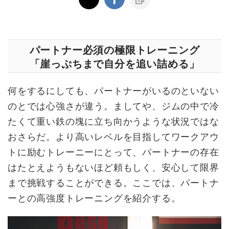
パートナー必須の極限トレーニング
「崖っぷちまで自分を追い詰める」
何をするにしても、パートナーがいるのといない
のとでは心強さが違う。ましてや、ジムの中で冷
たくて重い鉄の塊に立ち向かうような状況ではな
おさらだ。より高いレベルを目指してワークアウ
トに励むトレーニーにとって、パートナーの存在
はたとえようもないほど頼もしく、安心して限界
まで挑戦することができる。ここでは、パートナ
ーとの高強度トレーニングを紹介する。