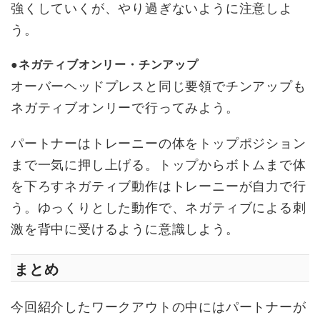
強くしていくが、やり過ぎないように注意しよ
う。
●ネガティブオンリー・チンアップ
オーバーヘッドプレスと同じ要領でチンアップも
ネガティブオンリーで行ってみよう。
パートナーはトレーニーの体をトップポジション
まで一気に押し上げる。トップからボトムまで体
を下ろすネガティブ動作はトレーニーが自力で行
う。ゆっくりとした動作で、ネガティブによる刺
激を背中に受けるように意識しよう。
まとめ
今回紹介したワークアウトの中にはパートナーが