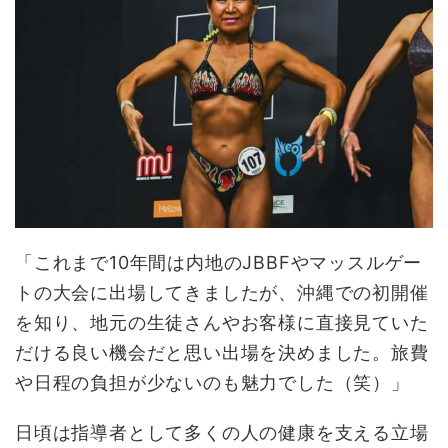
「これまで10年間は内地のJBBFやマッスルゲー
トの大会に出場してきましたが、沖縄での初開催
を知り、地元の生徒さんやお客様に直接見ていた
だける良い機会だと思い出場を決めました。旅費
や日程の負担が少ないのも魅力でした（笑）」
日頃は指導者として多くの人の健康を支える立場