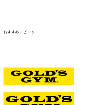
おすすめトピック