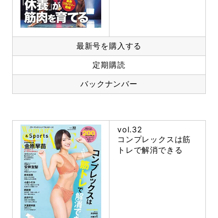
最新号を購入する
定期購読
バックナンバー
vol.32
コンプレックスは筋
トレで解消できる