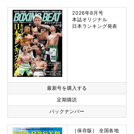
2026年8月号
本誌オリジナル
日本ランキング発表
最新号を購入する
定期購読
バックナンバー
［保存版］ 全国各地