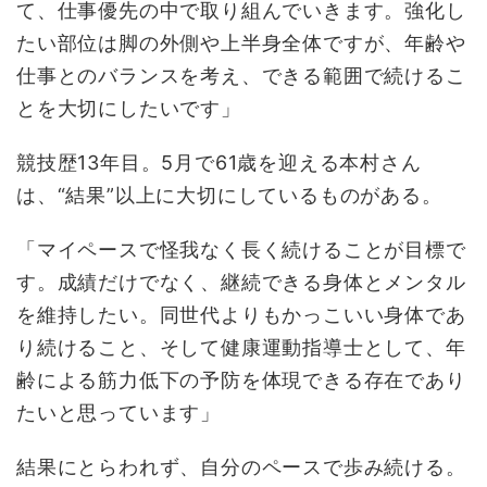
て、仕事優先の中で取り組んでいきます。強化し
たい部位は脚の外側や上半身全体ですが、年齢や
仕事とのバランスを考え、できる範囲で続けるこ
とを大切にしたいです」
競技歴13年目。5月で61歳を迎える本村さん
は、“結果”以上に大切にしているものがある。
「マイペースで怪我なく長く続けることが目標で
す。成績だけでなく、継続できる身体とメンタル
を維持したい。同世代よりもかっこいい身体であ
り続けること、そして健康運動指導士として、年
齢による筋力低下の予防を体現できる存在であり
たいと思っています」
結果にとらわれず、自分のペースで歩み続ける。