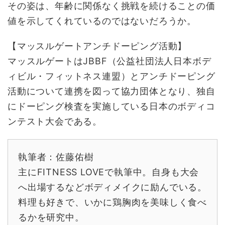
その姿は、年齢に関係なく挑戦を続けることの価
値を示してくれているのではないだろうか。
【マッスルゲートアンチドーピング活動】
マッスルゲートはJBBF（公益社団法人日本ボデ
ィビル・フィットネス連盟）とアンチドーピング
活動について連携を図って協力団体となり、独自
にドーピング検査を実施している日本のボディコ
ンテスト大会である。
執筆者：佐藤佑樹
主にFITNESS LOVEで執筆中。自身も大会
へ出場するなどボディメイクに励んでいる。
料理も好きで、いかに鶏胸肉を美味しく食べ
るかを研究中。