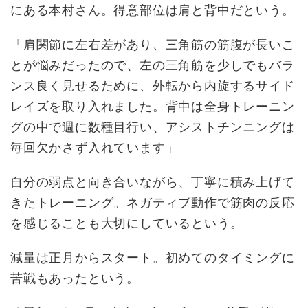
にある本村さん。得意部位は肩と背中だという。
「肩関節に左右差があり、三角筋の筋腹が長いこ
とが悩みだったので、左の三角筋を少しでもバラ
ンス良く見せるために、外転から内旋するサイド
レイズを取り入れました。背中は全身トレーニン
グの中で週に数種目行い、アシストチンニングは
毎回欠かさず入れています」
自分の弱点と向き合いながら、丁寧に積み上げて
きたトレーニング。ネガティブ動作で筋肉の反応
を感じることも大切にしているという。
減量は正月からスタート。初めてのタイミングに
苦戦もあったという。