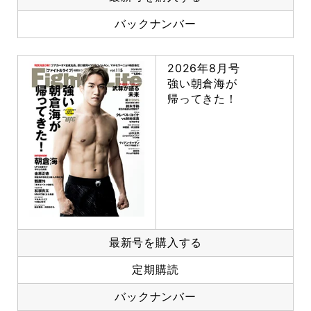
バックナンバー
2026年8月号
強い朝倉海が
帰ってきた！
最新号を購入する
定期購読
バックナンバー