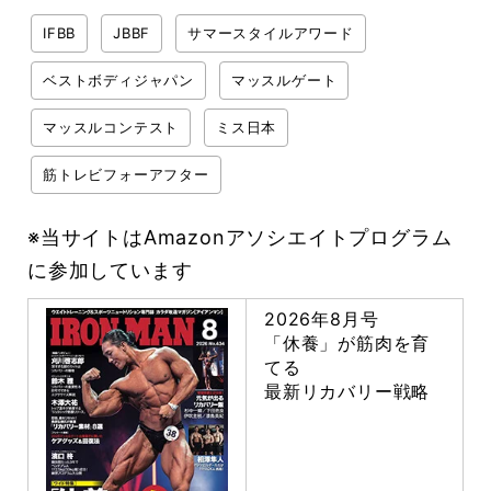
IFBB
JBBF
サマースタイルアワード
ベストボディジャパン
マッスルゲート
マッスルコンテスト
ミス日本
筋トレビフォーアフター
※当サイトはAmazonアソシエイトプログラム
に参加しています
2026年8月号
「休養」が筋肉を育
てる
最新リカバリー戦略