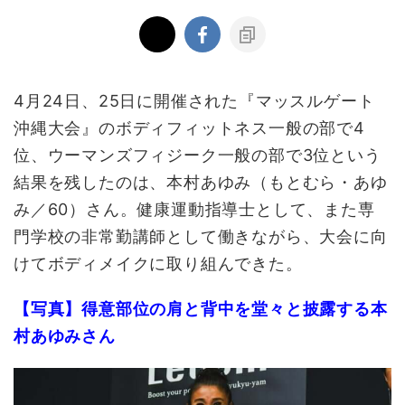
4月24日、25日に開催された『マッスルゲート
沖縄大会』のボディフィットネス一般の部で4
位、ウーマンズフィジーク一般の部で3位という
結果を残したのは、本村あゆみ（もとむら・あゆ
み／60）さん。健康運動指導士として、また専
門学校の非常勤講師として働きながら、大会に向
けてボディメイクに取り組んできた。
【写真】得意部位の肩と背中を堂々と披露する本
村あゆみさん