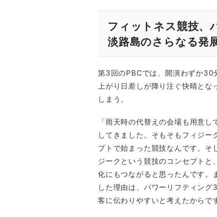
フィットネス競技、
淡路島のさらなる発
第3回のPBCでは、開演わずか3
上がり日差しが降り注ぐ快晴とな
しまう。
「雨天時の代替えの会場も用意し
してきました。そもそもフィジー
プトで始まった競技なんです。そ
ジークという競技のコンセプトと
化にもつながると思ったんです。
した理由は、パワーリフティング
客に伝わりやすいと考えたからで