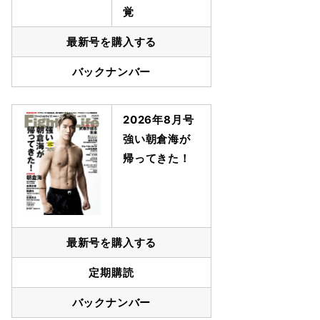
覚
最新号を購入する
バックナンバー
2026年8月号
強い朝倉海が
帰ってきた！
最新号を購入する
定期購読
バックナンバー