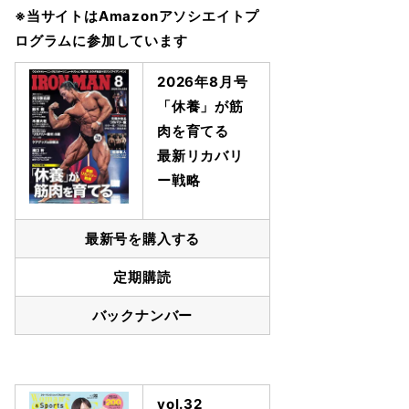
※当サイトはAmazonアソシエイトプ
ログラムに参加しています
2026年8月号
「休養」が筋
肉を育てる
最新リカバリ
ー戦略
最新号を購入する
定期購読
バックナンバー
vol.32