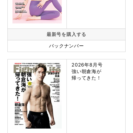
最新号を購入する
バックナンバー
2026年8月号
強い朝倉海が
帰ってきた！