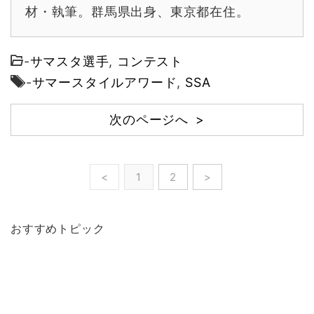
材・執筆。群馬県出身、東京都在住。
-
サマスタ選手
,
コンテスト
-
サマースタイルアワード
,
SSA
次のページへ >
<
1
2
>
おすすめトピック