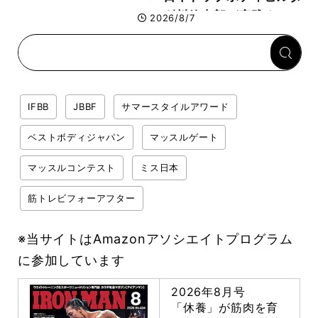
ー・刈川啓志郎が実践する
2026/8/7
「回復習慣」
IFBB
JBBF
サマースタイルアワード
ベストボディジャパン
マッスルゲート
マッスルコンテスト
ミス日本
筋トレビフォーアフター
※当サイトはAmazonアソシエイトプログラム
に参加しています
2026年8月号
「休養」が筋肉を育