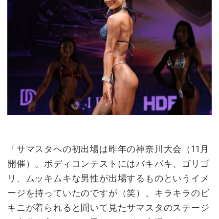
「サマスタへの初出場は昨年の神奈川大会（
11
月
開催）。ボディコンテストにはバキバキ、ゴリゴ
リ、ムッキムキな男性が出場するものというイメ
ージを持っていたのですが（笑）、キラキラのビ
キニが着られると聞いて見たサマスタのステージ