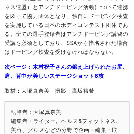
ネス連盟）とアンチドーピング活動について連携
を図って協力団体となり、独自にドーピング検査
を実施している日本のボディコンテスト団体であ
る。全ての選手登録者はアンチドーピング講習の
受講を必須としており、SSAから指名された場合
はドーピング検査を受けなければならない。
次ページ：木村祝子さんの鍛え上げられたお尻、
肩、背中が美しいステージショット6枚
取材：大塚真奈美 撮影：高坂裕希
執筆者：大塚真奈美
編集者・ライター。ヘルス&フィットネス、
美容、グルメなどの分野で企画・編集・取