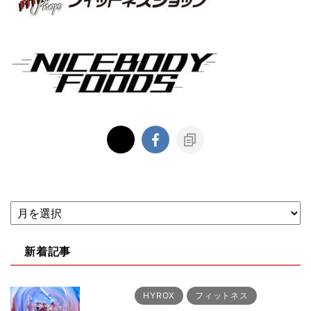
新着記事
HYROX
フィットネス