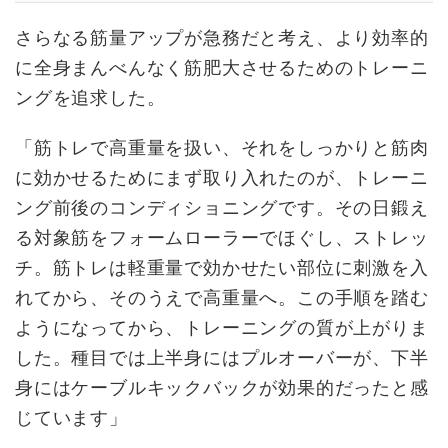
さらなる筋量アップが急務だと考え、より効率的
に全身まんべんなく筋肥大させるためのトレーニ
ングを追求した。
「筋トレで高重量を扱い、それをしっかりと筋肉
に効かせるためにまず取り入れたのが、トレーニ
ング前後のコンディショニングです。その日鍛え
る対象筋をフォームローラーでほぐし、ストレッ
チ。筋トレは軽重量で効かせたい部位に刺激を入
れてから、そのうえで高重量へ。この手順を踏む
ようになってから、トレーニングの質が上がりま
した。種目では上半身にはプルオーバーが、下半
身にはケーブルキックバックが効果的だったと感
じています」