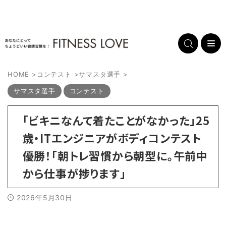
HOME
>
コンテスト
>
サマスタ選手
>
サマスタ選手
コンテスト
「ビキニなんて着たことがなかった」25
歳・ITエンジニアがボディコンテスト
優勝！「朝トレ習慣から朝型に。午前中
から仕事が捗ります」
2026年5月30日