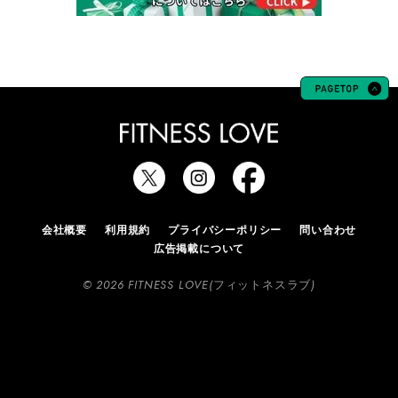
会社概要
利用規約
プライバシーポリシー
問い合わせ
広告掲載について
© 2026 FITNESS LOVE(フィットネスラブ)