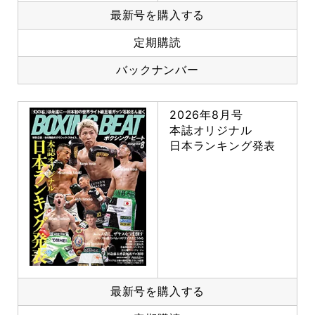
最新号を購入する
定期購読
バックナンバー
2026年8月号
本誌オリジナル
日本ランキング発表
最新号を購入する