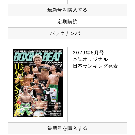
最新号を購入する
定期購読
バックナンバー
2026年8月号
本誌オリジナル
日本ランキング発表
最新号を購入する