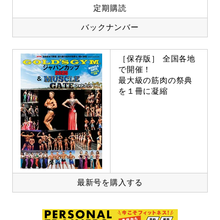
定期購読
バックナンバー
［保存版］ 全国各地
で開催！
最大級の筋肉の祭典
を１冊に凝縮
最新号を購入する