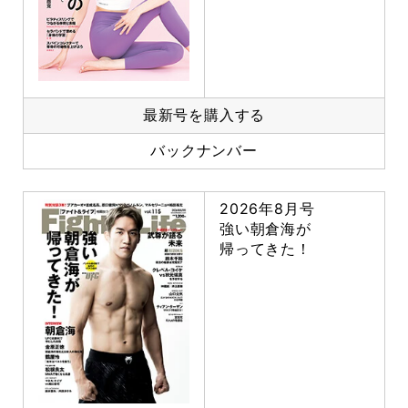
最新号を購入する
バックナンバー
2026年8月号
強い朝倉海が
帰ってきた！