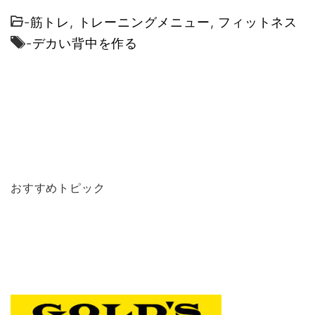
-
筋トレ
,
トレーニングメニュー
,
フィットネス
-
デカい背中を作る
おすすめトピック