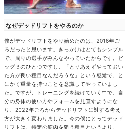
なぜデッドリフトをやるのか
僕がデッドリフトをやり始めたのは、2018年ご
ろだったと思います。きっかけはとてもシンプル
で、周りの選手がみんなやっていたからです。ビ
ッグ３のひとつですし、「とりあえずやっておい
た方が良い種目なんだろうな」という感覚で、と
にかく重量を持つことを意識してやっていまし
た。ですが、トレーニングを続けていく中で、自
分の身体の使い方やフォームを見直すようにな
り、2022年ごろからデッドリフトに対する考え
方が大きく変わりました。今の僕にとってデッド
リフトは、特定の筋肉を狙う種目というより、