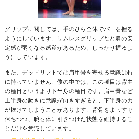
グリップに関しては、手のひら全体でバーを握る
ようにしています。サムレスグリップだと肩の安
定感が弱くなる感覚があるため、しっかり握るよ
うにしています。
また、デッドリフトでは肩甲骨を寄せる意識は特
に持っていません。僕の中では、この種目は背中
の種目というより下半身の種目です。肩甲骨など
上半身の動きに意識が向きすぎると、下半身の力
が抜けてしまうことがあります。背骨をまっすぐ
保ちつつ、腕を体に引きつけた状態を維持するこ
とだけを意識しています。