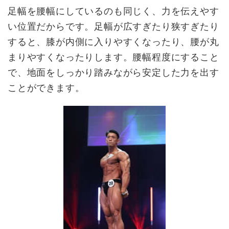
足幅を腰幅にしているのも同じく、力を伝えやす
い位置だからです。足幅が広すぎたり狭すぎたり
すると、膝が内側に入りやすくなったり、腰が丸
まりやすくなったりします。腰幅程度にすること
で、地面をしっかり踏みながら安定した力を出す
ことができます。