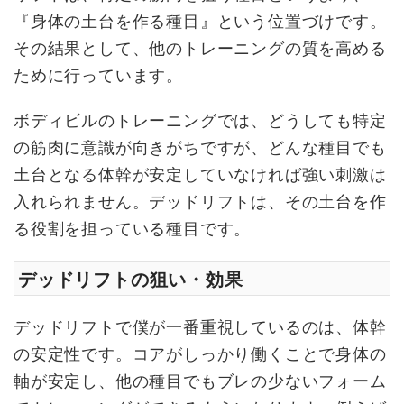
『身体の土台を作る種目』という位置づけです。
その結果として、他のトレーニングの質を高める
ために行っています。
ボディビルのトレーニングでは、どうしても特定
の筋肉に意識が向きがちですが、どんな種目でも
土台となる体幹が安定していなければ強い刺激は
入れられません。デッドリフトは、その土台を作
る役割を担っている種目です。
デッドリフトの狙い・効果
デッドリフトで僕が一番重視しているのは、体幹
の安定性です。コアがしっかり働くことで身体の
軸が安定し、他の種目でもブレの少ないフォーム