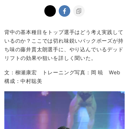
背中の基本種目をトップ選手はどう考え実践して
いるのか？ここでは切れ味鋭いバックポーズが持
ち味の藤井貫太朗選手に、やり込んでいるデッド
リフトの効果や狙いを詳しく聞いた。
文：柳瀬康宏 トレーニング写真：岡 暁 Web
構成：中村聡美