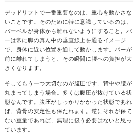
デッドリフトで一番重要なのは、重心を動かさな
いことです。そのために特に意識しているのは、
バーベルが身体から離れないようにすること。バ
ーは常に脚の真ん中の垂直線上を通るイメージ
で、身体に近い位置を通して動かします。バーが
前に離れてしまうと、その瞬間に腰への負担が大
きくなります。
そしてもう一つ大切なのが腹圧です。背中や腰が
丸まってしまう場合。多くは腹圧が抜けている状
態なんです。腹圧がしっかりかかった状態であれ
ば、背骨の安定性も保たれます。逆にそれが保て
ない重量であれば、無理に扱う必要はないと思っ
ています。