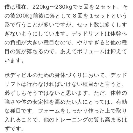
僕は現在、220kg〜230kgで５回を２セット、そ
の後200kg前後に落として８回を１セットという
形で行うことが多いですが、セット数は多くしす
ぎないようにしています。デッドリフトは体幹へ
の負担が大きい種目なので、やりすぎると他の種
目の質が落ちるので、あえてボリュームは抑えて
います。
ボディビルのための身体づくりにおいて、デッド
リフトは行わなければいけない種目かと言うと、
必ずしもそうではないと思います。ただ、体幹の
強さや体の安定性を高めたい人にとっては、有効
な種目です。フォームをしっかり作った上で取り
入れることで、他のトレーニングの質も高まるは
ずです。