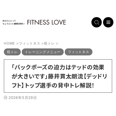
HOME
>
フィットネス
>
筋トレ
>
筋トレ
トレーニングメニュー
フィットネス
「バックポーズの迫力はテッドの効果
が大きいです」藤井貫太朗流【デッドリ
フト】トップ選手の背中トレ解説！
2026年5月29日