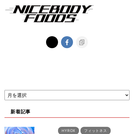
新着記事
HYROX
フィットネス