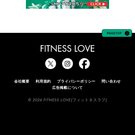
会社概要
利用規約
プライバシーポリシー
問い合わせ
広告掲載について
© 2026 FITNESS LOVE(フィットネスラブ)