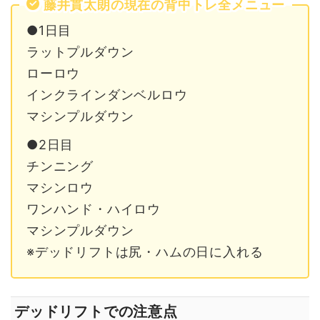
藤井貫太朗の現在の背中トレ全メニュー
●1日目
ラットプルダウン
ローロウ
インクラインダンベルロウ
マシンプルダウン
●2日目
チンニング
マシンロウ
ワンハンド・ハイロウ
マシンプルダウン
※デッドリフトは尻・ハムの日に入れる
デッドリフトでの注意点