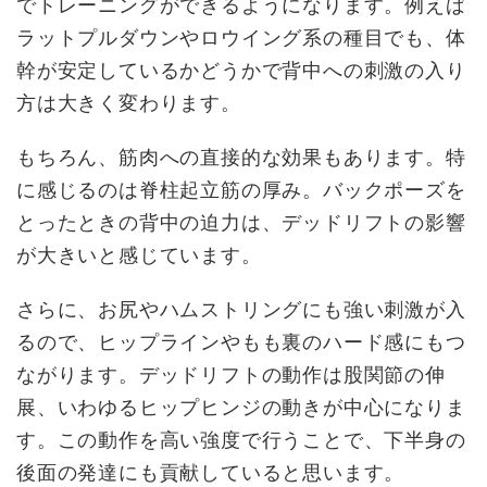
でトレーニングができるようになります。例えば
ラットプルダウンやロウイング系の種目でも、体
幹が安定しているかどうかで背中への刺激の入り
方は大きく変わります。
もちろん、筋肉への直接的な効果もあります。特
に感じるのは脊柱起立筋の厚み。バックポーズを
とったときの背中の迫力は、デッドリフトの影響
が大きいと感じています。
さらに、お尻やハムストリングにも強い刺激が入
るので、ヒップラインやもも裏のハード感にもつ
ながります。デッドリフトの動作は股関節の伸
展、いわゆるヒップヒンジの動きが中心になりま
す。この動作を高い強度で行うことで、下半身の
後面の発達にも貢献していると思います。