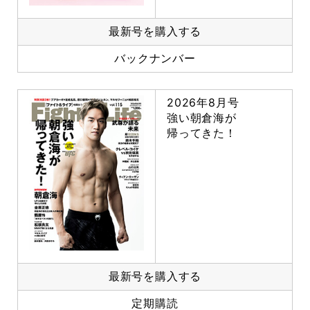
最新号を購入する
バックナンバー
2026年8月号
強い朝倉海が
帰ってきた！
最新号を購入する
定期購読