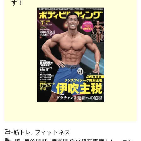
す！
-
筋トレ
,
フィットネス