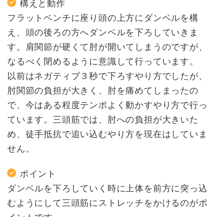
構えと動作
フラットベンチに座り頭の上方にダンベルを構
え、頭の後ろの方へダンベルを下ろしていきま
す。肩関節が硬くて肘が開いてしまうのですが、
なるべく閉めるように意識して行っています。
以前はネガティブ３秒で下ろすやり方でしたが、
肘関節の負担が大きく、肘を痛めてしまったの
で、今はある程度テンポよく動かすやり方で行っ
ています。三頭筋では、肘への負担が大きいた
め、徒手抵抗で追い込むやり方を現在はしていま
せん。
ポイント
ダンベルを下ろしていく時に上体を前方に突っ込
むようにして三頭筋にストレッチをかけるのがポ