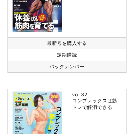
最新号を購入する
定期購読
バックナンバー
vol.32
コンプレックスは筋
トレで解消できる