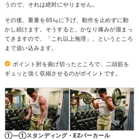
うので、それは絶対にやりません。
その後、重量を65㎏に下げ、動作を止めずに動
かし続けます。そうすると、かなり痛みが溜まっ
てきますので、「これ以上無理」、というところ
まで追い込みます。
ポイント肘を曲げ切ったところで、二頭筋を
ギュッと強く収縮させるのがポイントです。
①―①スタンディング・EZバーカール