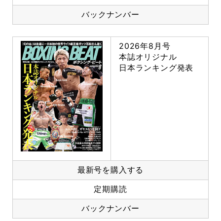
バックナンバー
2026年8月号
本誌オリジナル
日本ランキング発表
最新号を購入する
定期購読
バックナンバー