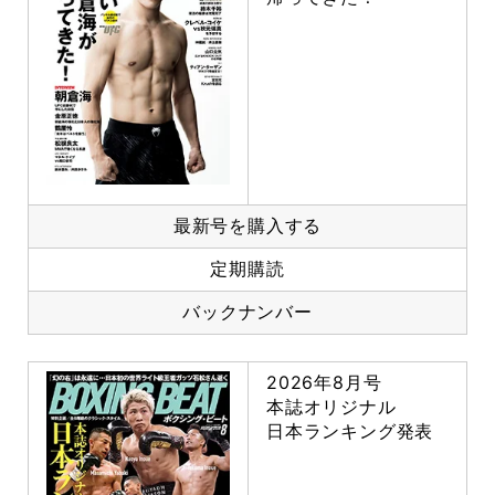
最新号を購入する
定期購読
バックナンバー
2026年8月号
本誌オリジナル
日本ランキング発表