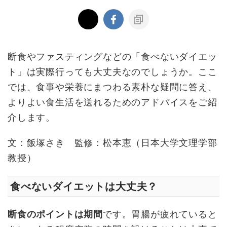
断食やファスティングなどの「食べないダイエッ
ト」は実際行っても大丈夫なのでしょうか。ここ
では、食事や栄養にまつわる素朴な疑問に答え、
よりよい食生活を送れるためのアドバイスをご紹
介します。
文：飯塚さき 監修：松本恵（日本大学文理学部
教授）
食べないダイエットは大丈夫？
断食のポイントは期間
です。胃腸が疲れていると