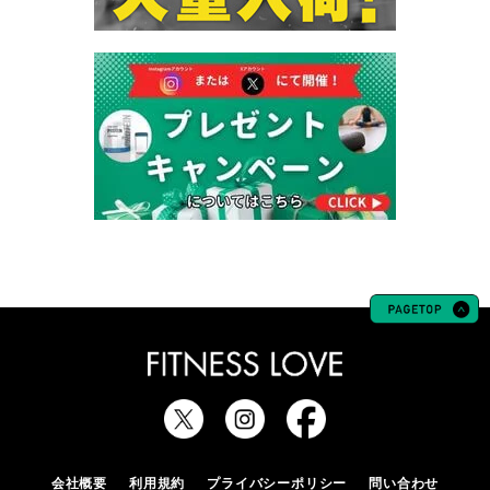
会社概要
利用規約
プライバシーポリシー
問い合わせ