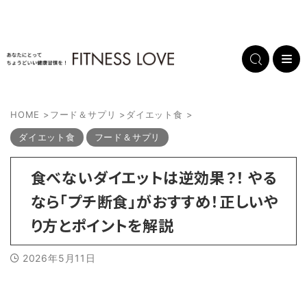
HOME
>
フード＆サプリ
>
ダイエット食
>
ダイエット食
フード＆サプリ
食べないダイエットは逆効果？！ やる
なら「プチ断食」がおすすめ！正しいや
り方とポイントを解説
2026年5月11日