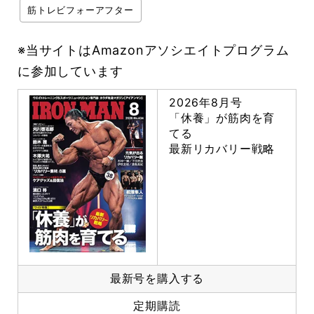
筋トレビフォーアフター
※当サイトはAmazonアソシエイトプログラム
に参加しています
2026年8月号
「休養」が筋肉を育
てる
最新リカバリー戦略
最新号を購入する
定期購読