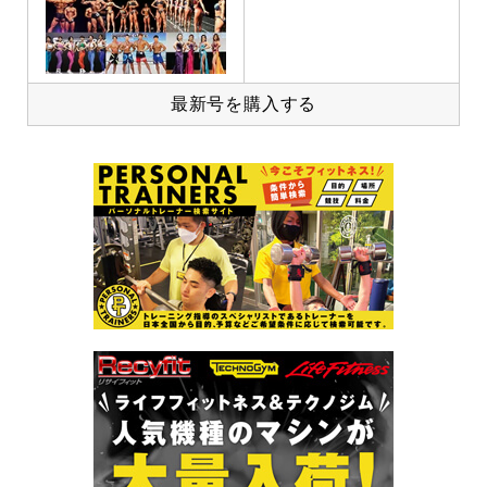
最新号を購入する