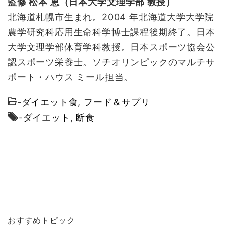
監修 松本 恵（日本大学文理学部 教授）
北海道札幌市生まれ。2004 年北海道大学大学院
農学研究科応用生命科学博士課程後期終了。日本
大学文理学部体育学科教授。日本スポーツ協会公
認スポーツ栄養士。ソチオリンピックのマルチサ
ポート・ハウス ミール担当。
-
ダイエット食
,
フード＆サプリ
-
ダイエット
,
断食
おすすめトピック