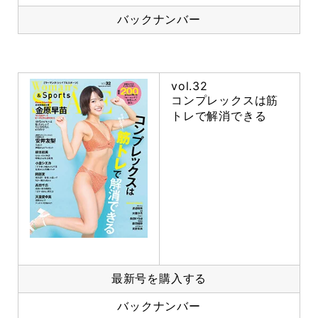
バックナンバー
vol.32
コンプレックスは筋
トレで解消できる
最新号を購入する
バックナンバー