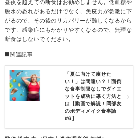
昼夜を超えての断食はお勧めしません。低血糖や
脱水の恐れがあるだけでなく、免疫力が急激に下
がるので、その後のリカバリーが難しくなるから
です。感染症にもかかりやすくなるので、無理な
断食はしないでください。
■関連記事
「夏に向けて痩せた
い！」は間違い？！面倒
な食事制限なしでダイエ
ットを成功に導く方法と
は【動画で解説！岡部友
のボディメイク食事論
#6】