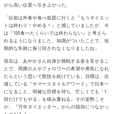
がら高い位置へ引き上がった。
「以前は外食や食べ放題に行くと『もうダイエッ
トは終わり！やめる！』と感じていましたが、今
は『1回食べたくらいでは終わらない』と考えら
れるようになりました。知識がついたことで、短
期的な失敗に振り回されなくなりましたね」
現在は、あやかさん自身が挑戦する姿を見せるこ
とで、周囲の人やフォロワーの希望や勇気になれ
たらという思いで競技を続けている。目標は、出
場している『サマースタイルアワード』で日本一
になること。明確な目標を持ち、忙しくても「1
回だけでもやる」を積み重ねる。その姿勢こそ
が、『万年ダイエッター』からの脱却につながっ