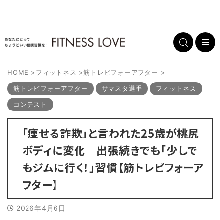
HOME
>
フィットネス
>
筋トレビフォーアフター
>
筋トレビフォーアフター
サマスタ選手
フィットネス
コンテスト
「痩せる詐欺」と言われた25歳が桃尻
ボディに変化 出張続きでも「少しで
もジムに行く！」習慣【筋トレビフォーア
フター】
2026年4月6日