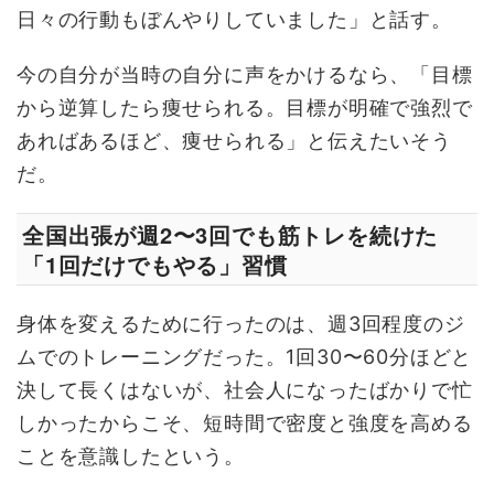
日々の行動もぼんやりしていました」と話す。
今の自分が当時の自分に声をかけるなら、「目標
から逆算したら痩せられる。目標が明確で強烈で
あればあるほど、痩せられる」と伝えたいそう
だ。
全国出張が週2〜3回でも筋トレを続けた
「1回だけでもやる」習慣
身体を変えるために行ったのは、週3回程度のジ
ムでのトレーニングだった。1回30〜60分ほどと
決して長くはないが、社会人になったばかりで忙
しかったからこそ、短時間で密度と強度を高める
ことを意識したという。