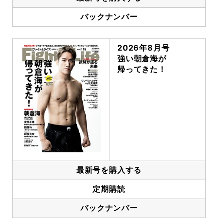
バックナンバー
2026年8月号
強い朝倉海が
帰ってきた！
最新号を購入する
定期購読
バックナンバー