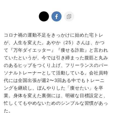
コロナ禍の運動不足をきっかけに始めた宅トレ
が、人生を変えた。あやか（25）さんは、かつ
て『万年ダイエッター』『痩せる詐欺』と言われ
ていたというが、今では引き締まった腹筋と丸み
のあるヒップをつくり上げ、フリーランスのパー
ソナルトレーナーとして活動している。会社員時
代には全国出張が週2〜3回ある中でもトレーニ
ングを継続し、ぼんやりした「痩せたい」を卒
業。身体を変えた裏側には、明確な目標設定と、
忙しくてもやめないためのシンプルな習慣があっ
た。