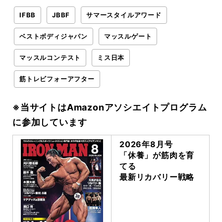
IFBB
JBBF
サマースタイルアワード
ベストボディジャパン
マッスルゲート
マッスルコンテスト
ミス日本
筋トレビフォーアフター
※当サイトはAmazonアソシエイトプログラム
に参加しています
2026年8月号
「休養」が筋肉を育
てる
最新リカバリー戦略