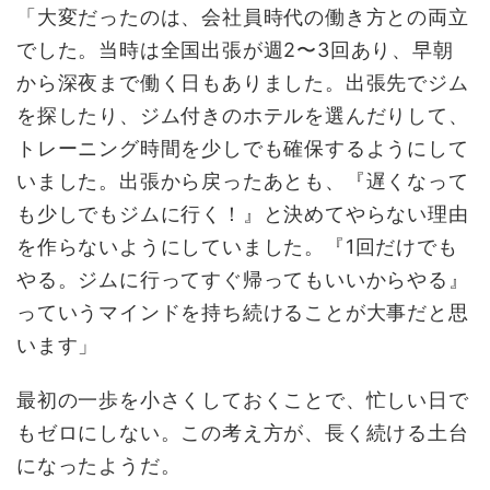
「大変だったのは、会社員時代の働き方との両立
でした。当時は全国出張が週2〜3回あり、早朝
から深夜まで働く日もありました。出張先でジム
を探したり、ジム付きのホテルを選んだりして、
トレーニング時間を少しでも確保するようにして
いました。出張から戻ったあとも、『遅くなって
も少しでもジムに行く！』と決めてやらない理由
を作らないようにしていました。『1回だけでも
やる。ジムに行ってすぐ帰ってもいいからやる』
っていうマインドを持ち続けることが大事だと思
います」
最初の一歩を小さくしておくことで、忙しい日で
もゼロにしない。この考え方が、長く続ける土台
になったようだ。