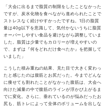
「大会に出るまで脂質の制限をしたことなかった
ですが、炭水化物を食べながら進められたことで
ストレスなく続けやすかったですね。1日の脂質
量は40g以下を意識して、気付かないうちに脂質
オーバーしやすい食品を避けながら調整していま
した。脂質は少量でもカロリーが増えやすいの
で、まずは『何をどれだけ食べたか』を把握して
いました」
こうした積み重ねの結果、見た目で大きく変わっ
たと感じたのは腹筋とお尻だった。今までどんな
に痩せても割れたことがなかった腹筋は、大会へ
向けた減量の中で腹筋のラインが浮かび上がるま
でに変化。さらに、垂れているのが悩みだったお
尻も、筋トレによって全体のボリュームを出しな