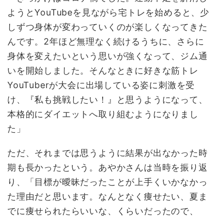
ようとYouTubeを見ながら宅トレを始めると、少
しずつ身体が変わっていくのが楽しくなってきた
んです。2年ほど無理なく続けるうちに、さらに
身体を変えたいという思いが強くなって、ジム通
いを開始しました。そんなときに好きな筋トレ
YouTuberが大会に出場している姿に刺激を受
け、『私も挑戦したい！』と思うようになって、
本格的にダイエットへ取り組むようになりまし
た」
ただ、それまでは思うように結果が出なかった時
期も長かったという。あやかさんは当時を振り返
り、「目標が曖昧だったことが上手くいかなかっ
た理由だと思います。なんとなく痩せたい、夏ま
でに痩せられたらいいな、くらいだったので、