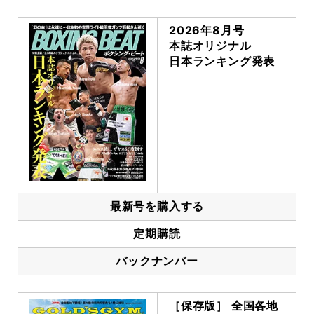
2026年8月号
本誌オリジナル
日本ランキング発表
最新号を購入する
定期購読
バックナンバー
［保存版］ 全国各地