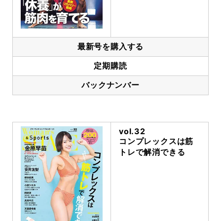
最新号を購入する
定期購読
バックナンバー
vol.32
コンプレックスは筋
トレで解消できる