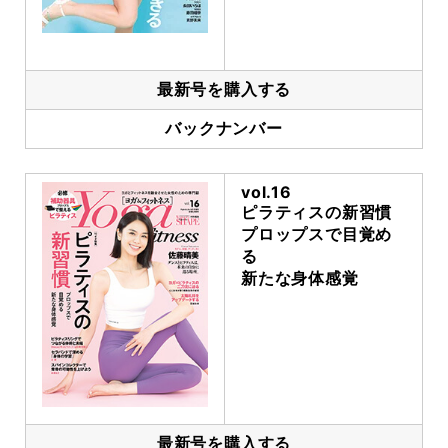
最新号を購入する
バックナンバー
vol.16
ピラティスの新習慣
プロップスで目覚め
る
新たな身体感覚
最新号を購入する