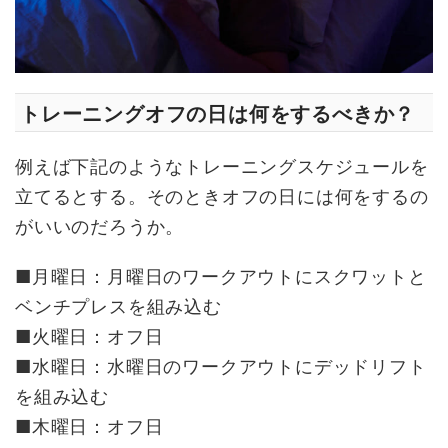
トレーニングオフの日は何をするべきか？
例えば下記のようなトレーニングスケジュールを
立てるとする。そのときオフの日には何をするの
がいいのだろうか。
■月曜日：月曜日のワークアウトにスクワットと
ベンチプレスを組み込む
■火曜日：オフ日
■水曜日：水曜日のワークアウトにデッドリフト
を組み込む
■木曜日：オフ日