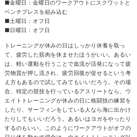
■金曜日：金曜日のワークアウトにスクワットと
ベンチプレスを組み込む
■土曜日：オフ日
■日曜日：オフ日
トレーニングが休みの日はしっかり休養を取っ
て、疲労した筋肉を休ませたほうがいい。あるい
は、軽い運動を行うことで血流が活発になって疲
労物質が押し流され、疲労回復が促せるという考
え方もあるので試してみてもいいだろう。その場
合、特定の競技を行っているアスリートなら、ウ
エイトトレーニングが休みの日に格闘技の練習を
したり、サーフィンをしている人なら海に出かけ
たりしてもいいだろう。あるいはヨガをやったり
するのもいい。このようにワークアウトがオフの