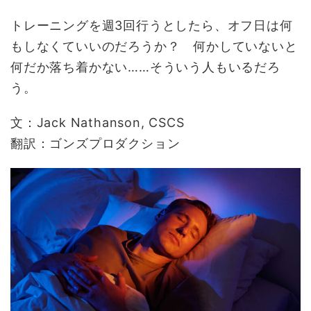
トレーニングを週3回行うとしたら、オフ日は何
もしなくていいのだろうか？ 何かしていないと
何だか落ち着かない……そういう人もいるだろ
う。
文：Jack Nathanson, CSCS
翻訳：ゴンズプロダクション