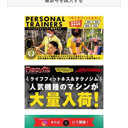
最新号を購入する