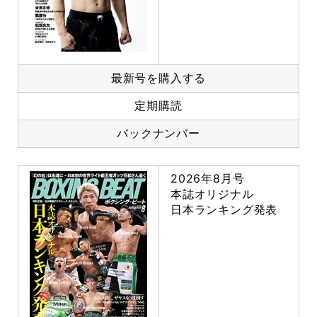
最新号を購入する
定期購読
バックナンバー
2026年8月号
本誌オリジナル
日本ランキング発表