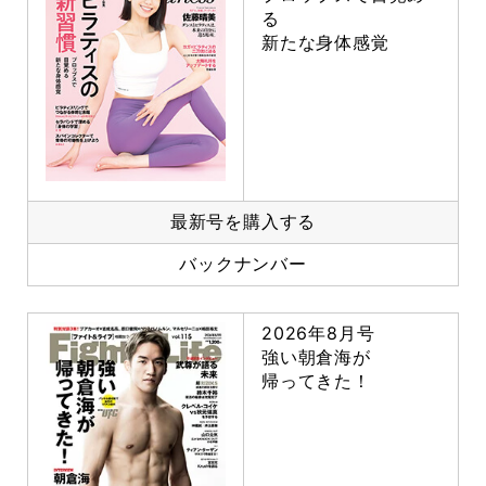
る
新たな身体感覚
最新号を購入する
バックナンバー
2026年8月号
強い朝倉海が
帰ってきた！