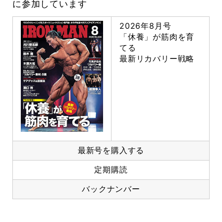
に参加しています
2026年8月号
「休養」が筋肉を育
てる
最新リカバリー戦略
最新号を購入する
定期購読
バックナンバー