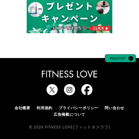
会社概要
利用規約
プライバシーポリシー
問い合わせ
広告掲載について
© 2026 FITNESS LOVE(フィットネスラブ)