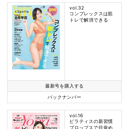
vol.32
コンプレックスは筋
トレで解消できる
最新号を購入する
バックナンバー
vol.16
ピラティスの新習慣
プロップスで目覚め