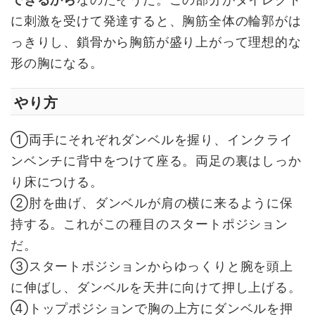
に刺激を受けて発達すると、胸筋全体の輪郭がは
っきりし、鎖骨から胸筋が盛り上がって理想的な
形の胸になる。
やり方
①両手にそれぞれダンベルを握り、インクライ
ンベンチに背中をつけて座る。両足の裏はしっか
り床につける。
②肘を曲げ、ダンベルが肩の横に来るように保
持する。これがこの種目のスタートポジション
だ。
③スタートポジションからゆっくりと腕を頭上
に伸ばし、ダンベルを天井に向けて押し上げる。
④トップポジションで胸の上方にダンベルを押