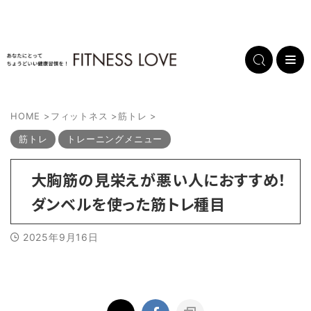
HOME
>
フィットネス
>
筋トレ
>
筋トレ
トレーニングメニュー
大胸筋の見栄えが悪い人におすすめ！
ダンベルを使った筋トレ種目
2025年9月16日