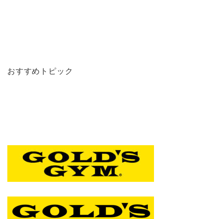
おすすめトピック