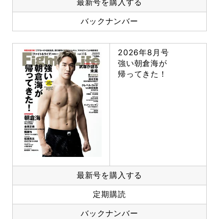
最新号を購入する
バックナンバー
2026年8月号
強い朝倉海が
帰ってきた！
最新号を購入する
定期購読
バックナンバー