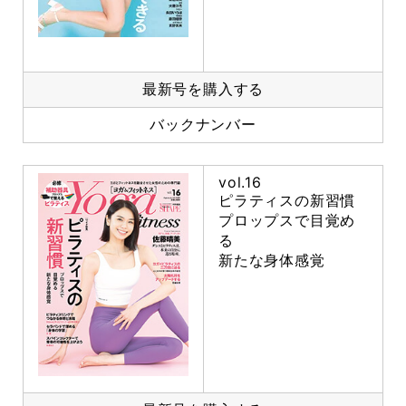
最新号を購入する
バックナンバー
vol.16
ピラティスの新習慣
プロップスで目覚め
る
新たな身体感覚