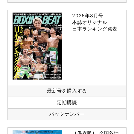
2026年8月号
本誌オリジナル
日本ランキング発表
最新号を購入する
定期購読
バックナンバー
［保存版］ 全国各地