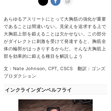
あらゆるアスリートにとって大胸筋の強化が重要
であることは間違いない。見栄えを追求する上で
大胸筋上部を鍛えることは欠かせない。この部分
がダイレクトに刺激を受けて発達すると、胸筋全
体の輪郭がはっきりするからだ。そんな大胸筋上
部を効果的に鍛える種目を解説しよう
文：Nate Johnson, CPT, CSCS 翻訳：ゴンズ
プロダクション
インクラインダンベルフライ