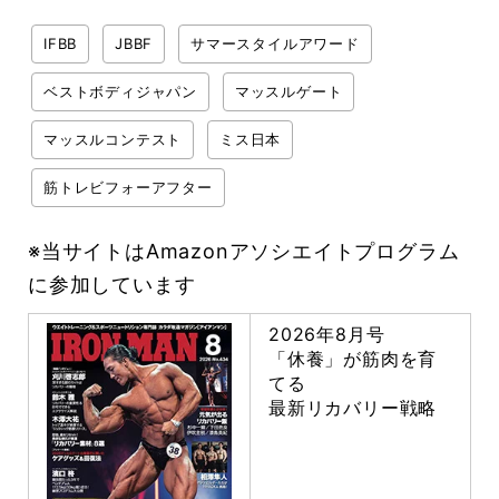
IFBB
JBBF
サマースタイルアワード
ベストボディジャパン
マッスルゲート
マッスルコンテスト
ミス日本
筋トレビフォーアフター
※当サイトはAmazonアソシエイトプログラム
に参加しています
2026年8月号
「休養」が筋肉を育
てる
最新リカバリー戦略