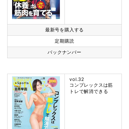
最新号を購入する
定期購読
バックナンバー
vol.32
コンプレックスは筋
トレで解消できる