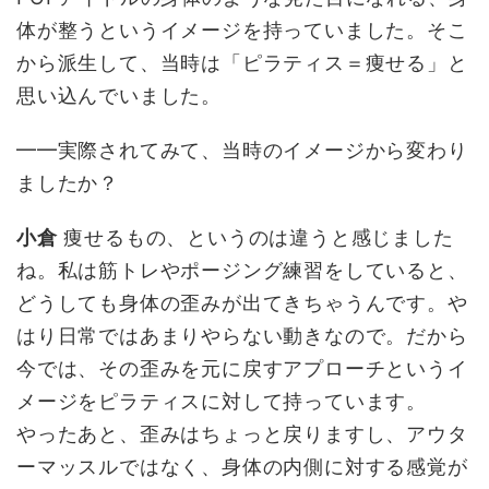
体が整うというイメージを持っていました。そこ
から派生して、当時は「ピラティス＝痩せる」と
思い込んでいました。
━━実際されてみて、当時のイメージから変わり
ましたか？
小倉
痩せるもの、というのは違うと感じました
ね。私は筋トレやポージング練習をしていると、
どうしても身体の歪みが出てきちゃうんです。や
はり日常ではあまりやらない動きなので。だから
今では、その歪みを元に戻すアプローチというイ
メージをピラティスに対して持っています。
やったあと、歪みはちょっと戻りますし、アウタ
ーマッスルではなく、身体の内側に対する感覚が