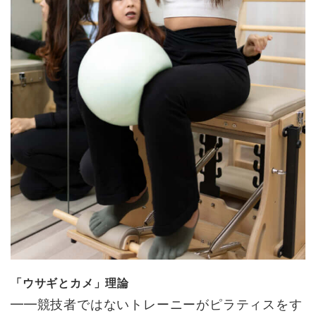
「ウサギとカメ」理論
━━競技者ではないトレーニーがピラティスをす