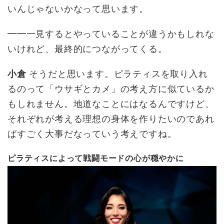
いんじゃないかなって思います。
━━一見するとやっていることが違うかもしれな
いけれど、最終的につながってくる。
小倉
そうだと思います。ピラティスを取り入れ
るのって「ウサギとカメ」の考え方に似ているか
もしれません。地道なことにはなるんですけど、
それぞれが考える理想の身体を作りたいのであれ
ばすごく大事だなっていう考えですね。
ピラティスによって戦闘モードの心が穏やかに