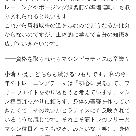
レーニングやポージング練習前の準備運動にも取
り入れられると思います。
これから資格取得の道を歩むのでどうなるかは分
からないのですが、主体的に学んで自分の知識を
広げていきたいです。
━━資格を取られたらマシンピラティスは卒業？
小倉
いえ、どちらも続けるつもりです。私の今
年のトレーニングテーマは「初心に戻る」で、フ
リーウエイトをやり込もうと考えています。マシ
ン種目ばっかりに頼らず、身体の基礎を作ってい
きたくて。その思いがピラティスにも反映されて
いるような感じです。それこそ筋トレのフリーと
マシン種目どっちもやる、みたいな（笑）。身体