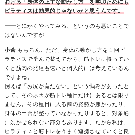
おける「身体の上手な動かし方」を学ぶためにも
ピラティスは効果的じゃないかと思うんです。
━━とにかくやってみる、というのも悪いことで
はないんですが。
小倉
もちろん。ただ、身体の動かし方を１回ピ
ラティスで学んで整えてから、筋トレに持ってい
くと筋肉の発達も速いと個人的には考えているん
ですよね。
例えば「お尻が育たない」という悩みがあったと
して、その原因が筋トレ種目だけにあるとは限り
ません。その種目に入る前の姿勢が悪かったり、
身体の土台が整っていなかったりすると、対象筋
に効かせられない部分もあります。だから私は、
ピラティスと筋トレをうまく連携させていくと良