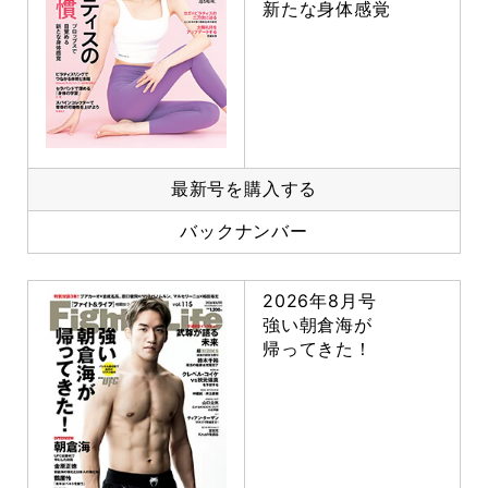
新たな身体感覚
最新号を購入する
バックナンバー
2026年8月号
強い朝倉海が
帰ってきた！