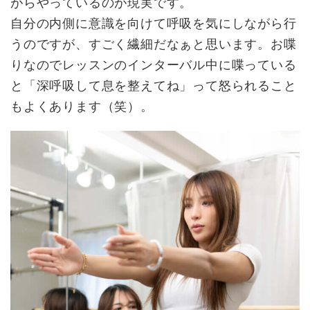
がらやっているのが現実です。
自分の内側に意識を向けて呼吸を気にしながら行
うのですが、すごく繊細だなぁと思います。お喋
りなのでレッスンのインターバル中に喋っている
と「深呼吸して息を整えてね」って怒られること
もよくあります（笑）。