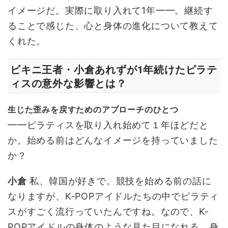
イメージだ。実際に取り入れて1年━━。継続す
ることで感じた、心と身体の進化について教えて
くれた。
ビキニ王者・小倉あれずが1年続けたピラテ
ィスの意外な影響とは？
生じた歪みを戻すためのアプローチのひとつ
━━ピラティスを取り入れ始めて１年ほどだと
か。始める前はどんなイメージを持っていました
か？
小倉
私、韓国が好きで。競技を始める前の話に
なりますが、K-POPアイドルたちの中でピラティ
スがすごく流行っていたんですね。なので、K-
POPアイドルの身体のような見た目になれる、身