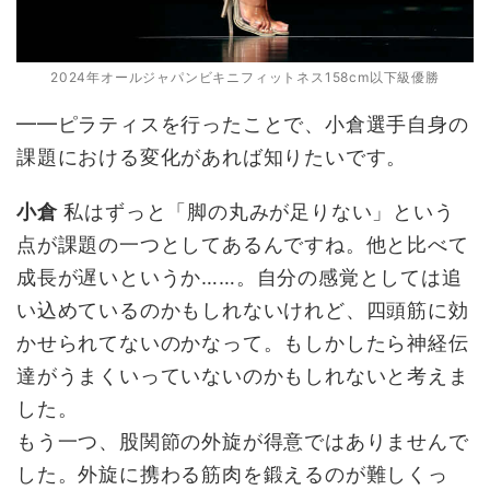
2024年オールジャパンビキニフィットネス158cm以下級優勝
━━ピラティスを行ったことで、小倉選手自身の
課題における変化があれば知りたいです。
小倉
私はずっと「脚の丸みが足りない」という
点が課題の一つとしてあるんですね。他と比べて
成長が遅いというか……。自分の感覚としては追
い込めているのかもしれないけれど、四頭筋に効
かせられてないのかなって。もしかしたら神経伝
達がうまくいっていないのかもしれないと考えま
した。
もう一つ、股関節の外旋が得意ではありませんで
した。外旋に携わる筋肉を鍛えるのが難しくっ