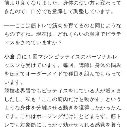
前より良くなりました。身体の使い方も変わって
きたので、自分でも意識して調整しています。
━━ここは筋トレで筋肉を育てるのと同じような
ものですね。現在は、どれくらいの頻度でピラテ
ィスをされていますか？
小倉
月に１回マシンピラティスのパーソナルレ
ッスンを受けています。毎回、講師に身体の悩み
を伝えてオーダーメイドで種目を組んでもらって
います。
競技者界隈でもピラティスをしている人が増えま
したし、私も「ここの筋肉だけを動かす」という
ような身体を分離させる動きを獲得したかったん
です。これはポージングだけにとどまらず、筋ト
レでも対象筋にしっかり効かせられる感覚を養う