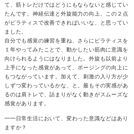
て、筋トレだけではどうにもならないと感じてい
たんです。神経伝達と外旋能力の向上、この２点
がピラティスで改善できればいいな、と思ってい
ました。
自分でも感覚の練習を重ね、さらにピラティスを
１年やってみたことで、動かしたい筋肉に意識を
向けられるようにはなりました。外旋も以前より
上手になった感覚があって、ポージングの向上に
もつながっています。加えて、刺激の入り方が少
しずつ変わっているかな、と。最もその実感があ
るのは肩トレで、詰まりがなく動きがスムーズな
感覚があります。
━━日常生活において、変わった意識などはあり
ますか？