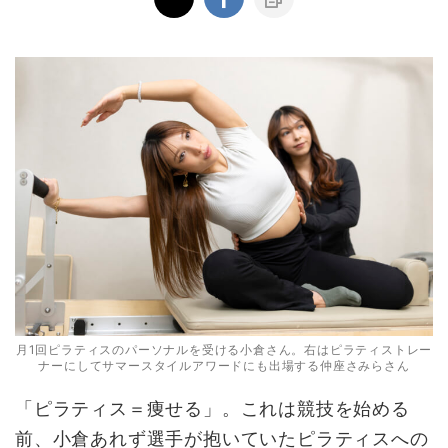
月1回ピラティスのパーソナルを受ける小倉さん。右はピラティストレー
ナーにしてサマースタイルアワードにも出場する仲座さみらさん
「ピラティス＝痩せる」。これは競技を始める
前、小倉あれず選手が抱いていたピラティスへの