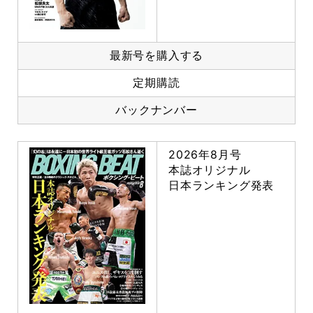
最新号を購入する
定期購読
バックナンバー
2026年8月号
本誌オリジナル
日本ランキング発表