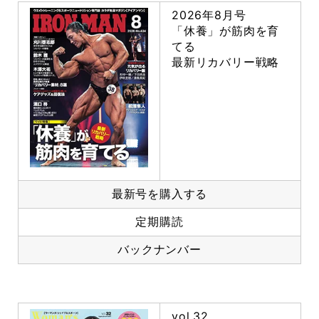
2026年8月号
「休養」が筋肉を育
てる
最新リカバリー戦略
最新号を購入する
定期購読
バックナンバー
vol.32