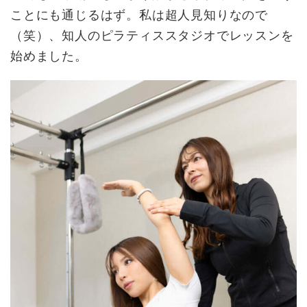
ことにも通じるはず。私は超人見知りなので
（笑）、知人のピラティススタジオでレッスンを
始めました。