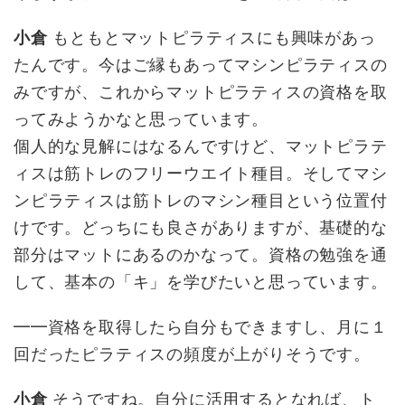
小倉
もともとマットピラティスにも興味があっ
たんです。今はご縁もあってマシンピラティスの
みですが、これからマットピラティスの資格を取
ってみようかなと思っています。
個人的な見解にはなるんですけど、マットピラテ
ィスは筋トレのフリーウエイト種目。そしてマシ
ンピラティスは筋トレのマシン種目という位置付
けです。どっちにも良さがありますが、基礎的な
部分はマットにあるのかなって。資格の勉強を通
して、基本の「キ」を学びたいと思っています。
━━資格を取得したら自分もできますし、月に１
回だったピラティスの頻度が上がりそうです。
小倉
そうですね。自分に活用するとなれば、ト