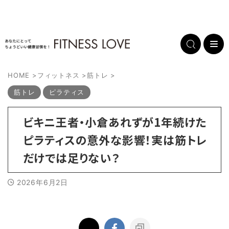
HOME
>
フィットネス
>
筋トレ
>
筋トレ
ピラティス
ビキニ王者・小倉あれずが1年続けた
ピラティスの意外な影響！実は筋トレ
だけでは足りない？
2026年6月2日