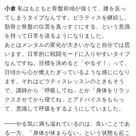
小倉
私はもともと骨盤前傾が強くて、腰を反っ
てしまうタイプなんです。ピラティスを継続し、
肋骨と骨盤の位置を真っすぐにする、という意識
を持って日常を送るようになりました。
あとはメンタルの変化が大きいかなと自分では思
います。日常的に戦闘モードに入りやすいタイプ
なんですね。目標を決めると「やるぞ！」って、
日頃から心が燃えたぎっているような感じになり
ます。それはピラティスレッスンのときもそう
で、講師から「呼吸してね」とか「身体をリラッ
クスさせてから寝てね」とアドバイスをもらっ
て、意識して呼吸をするようにしていました。
━━やる気に満ち溢れているのは、良いことであ
る一方、「身体が休まらない」という状態も起こ