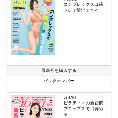
コンプレックスは筋
トレで解消できる
最新号を購入する
バックナンバー
vol.16
ピラティスの新習慣
プロップスで目覚め
る