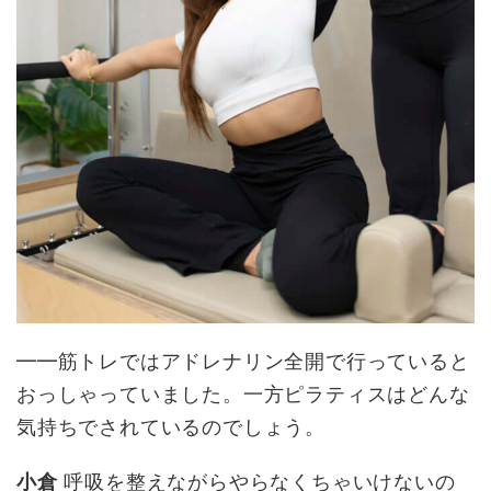
━━筋トレではアドレナリン全開で行っていると
おっしゃっていました。一方ピラティスはどんな
気持ちでされているのでしょう。
小倉
呼吸を整えながらやらなくちゃいけないの