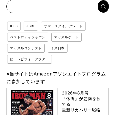
践編❷》】
IFBB
JBBF
サマースタイルアワード
ベストボディジャパン
マッスルゲート
マッスルコンテスト
ミス日本
筋トレビフォーアフター
※当サイトはAmazonアソシエイトプログラム
に参加しています
2026年8月号
「休養」が筋肉を育
てる
最新リカバリー戦略