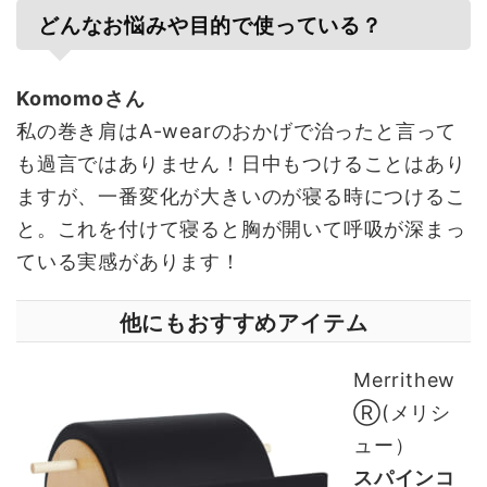
どんなお悩みや目的で使っている？
Komomoさん
私の巻き肩はA-wearのおかげで治ったと言って
も過言ではありません！日中もつけることはあり
ますが、一番変化が大きいのが寝る時につけるこ
と。これを付けて寝ると胸が開いて呼吸が深まっ
ている実感があります！
他にもおすすめアイテム
Merrithew
Ⓡ(メリシ
ュー）
スパインコ