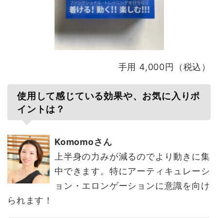
手用 4,000円（税込）
使用して感じている効果や、お気に入りポ
イントは？
Komomoさん
上半身の力みが減るのでより動きに集
中できます。特にアーティキュレーシ
ョン・エロンゲーションに意識を向け
られます！