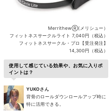
MerrithewⓇ(メリシュー）
フィットネスサークルライト 7,040円（税込）
フィットネスサークル・プロ【受注発注】
14,300円（税込）
使用して感じている効果や、お気に入りポ
イントは？
YUKOさん
背骨のロールダウンロールアップ時に
特に活用できる。