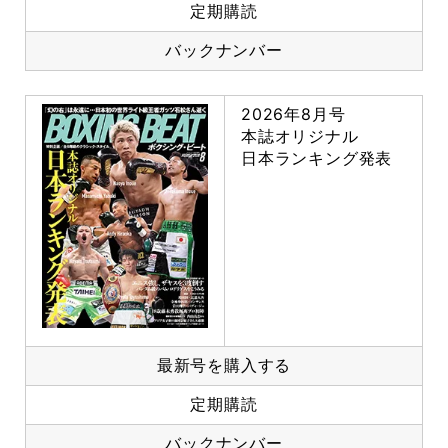
定期購読
バックナンバー
2026年8月号
本誌オリジナル
日本ランキング発表
最新号を購入する
定期購読
バックナンバー