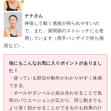
ナナさん
伸張して動く感覚が得られやすいの
で。また、肩関節のストレッチにも使
用しています（両手バンザイで持ち側
屈など）。
他にもこんなお気に入りポイントがありまし
た！
・使っている部位や動作がわかりやすく体感
できる。
・ボールやダンベルと組み合わせることで負
荷のバリエーションが広がり、同じ動きでも
より深く効かせることができるのも効果のひ