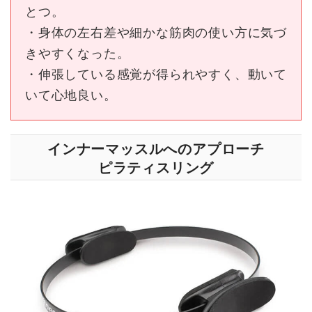
とつ。
・身体の左右差や細かな筋肉の使い方に気づ
きやすくなった。
・伸張している感覚が得られやすく、動いて
いて心地良い。
インナーマッスルへのアプローチ
ピラティスリング