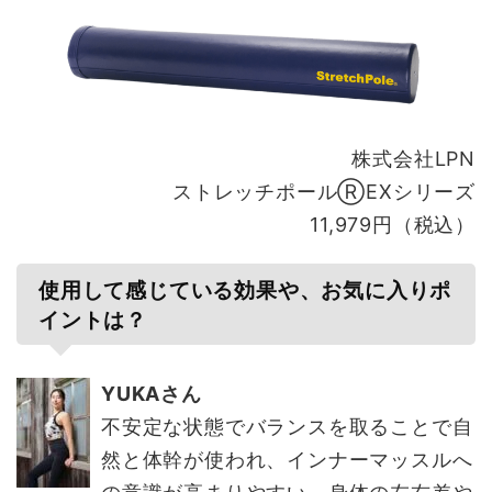
株式会社LPN
ストレッチポールⓇEXシリーズ
11,979円（税込）
使用して感じている効果や、お気に入りポ
イントは？
YUKAさん
不安定な状態でバランスを取ることで自
然と体幹が使われ、インナーマッスルへ