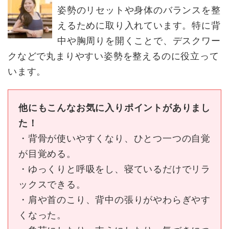
姿勢のリセットや身体のバランスを整
えるために取り入れています。特に背
中や胸周りを開くことで、デスクワー
クなどで丸まりやすい姿勢を整えるのに役立って
います。
他にもこんなお気に入りポイントがありまし
た！
・背骨が使いやすくなり、ひとつ一つの自覚
が目覚める。
・ゆっくりと呼吸をし、寝ているだけでリラ
ックスできる。
・肩や首のこり、背中の張りがやわらぎやす
くなった。