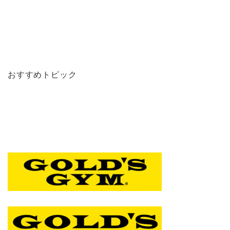
おすすめトピック