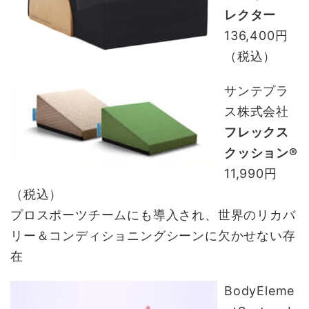
レクター
136,400円
（税込）
サンテプラ
ス株式会社
フレックス
クッション®
11,990円
（税込）
プロスポーツチームにも導入され、世界のリカバ
リー＆コンディショニングシーンに欠かせない存
在
BodyEleme