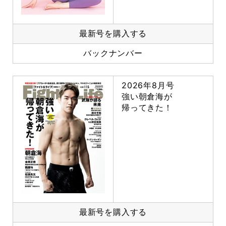
最新号を購入する
バックナンバー
2026年8月号
強い朝倉海が
帰ってきた！
最新号を購入する