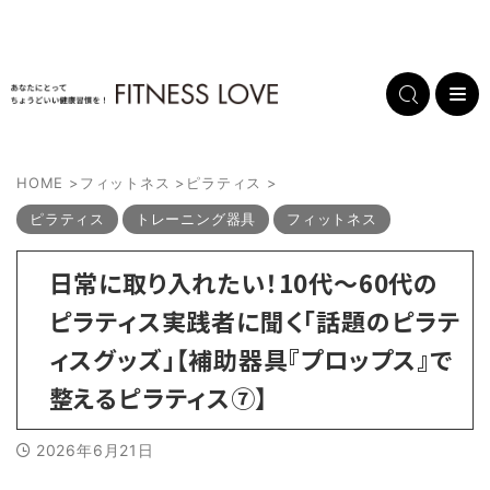
HOME
>
フィットネス
>
ピラティス
>
ピラティス
トレーニング器具
フィットネス
日常に取り入れたい！10代～60代の
ピラティス実践者に聞く「話題のピラテ
ィスグッズ」【補助器具『プロップス』で
整えるピラティス⑦】
2026年6月21日