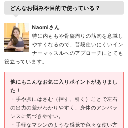
どんなお悩みや目的で使っている？
Naomiさん
特に内ももや骨盤周りの筋肉を意識し
やすくなるので、普段使いにくいイン
ナーマッスルへのアプローチにとても
役立っています。
他にもこんなお気に入りポイントがありまし
た！
・手や脚にはさむ（押す、引く）ことで左右
の出力の差がわかりやすく、身体のアンバラ
ンスに気づきやすい。
・手軽なマシンのような感覚で色々な使い方