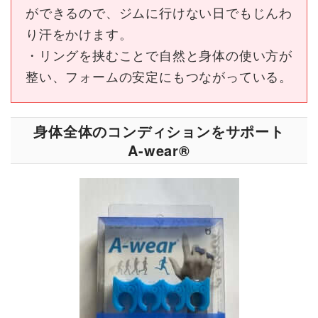
ができるので、ジムに行けない日でもじんわ
り汗をかけます。
・リングを挟むことで自然と身体の使い方が
整い、フォームの安定にもつながっている。
身体全体のコンディションをサポート
A-wear®