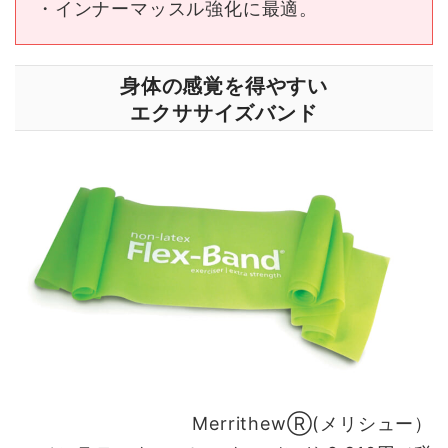
・インナーマッスル強化に最適。
身体の感覚を得やすい
エクササイズバンド
MerrithewⓇ(メリシュー）