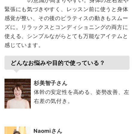
の意識が高まりやすい。身体の左右差や
緊張にも気づきやすく、レッスン前に使うと身体
感覚が整い、その後のピラティスの動きもスムー
ズに。リラックスとコンディショニングの両方に
使える、シンプルながらとても万能なアイテムと
感じています。
どんなお悩みや目的で使っている？
杉美智子さん
体幹の安定性を高める、姿勢改善、左
右差の気付き。
Naomiさん