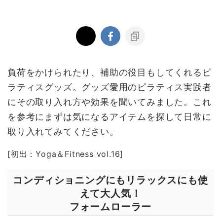
負荷をかけられたり、補助の役目もしてくれるピ
ラティスグッズ。グッズ愛用のピラティス実践者
にその取り入れ方や効果を聞いてみました。これ
を参考にまずは気になるアイテムを探して日常に
取り入れてみてください。
[初出：Yoga＆Fitness vol.16]
コンディショニングにもリラックスにも使
えて大人気！
フォームローラー