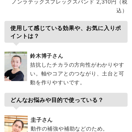
ノンラテックスフレックスバンド 2,310円（税
込）
使用して感じている効果や、お気に入りポ
イントは？
鈴木博子さん
拮抗したチカラの方向性がわかりやす
い。軸やコアとのつながり、土台と可
動を作りやすいです。
どんなお悩みや目的で使っている？
圭子さん
動作の補強や補助などのため。