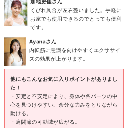
加地史佳さん
くびれ具合が左右整いました。手軽に
お家でも使用できるのでとっても便利
です。
Ayanaさん
内転筋に意識を向けやすくエクササイ
ズの効果が上がります。
他にもこんなお気に入りポイントがありまし
た！
・安定と不安定により、身体や各パーツの中
心を見つけやすい。余分な力みをとりながら
動ける。
・肩関節の可動域が広がる。