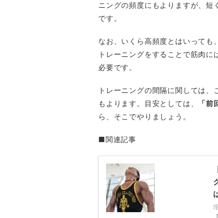
ニングの頻度にもよりますが、短く
です。
なお、いくら高頻度とはいっても
トレーニングをすることで筋肉に
必要です。
トレーニングの間隔に関しては、
もよります。目安としては、
「前
ら、そこでやりましょう。
■関連記事