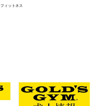
,
フィットネス