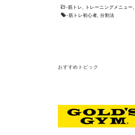
-
筋トレ
,
トレーニングメニュー
-
筋トレ初心者
,
分割法
おすすめトピック