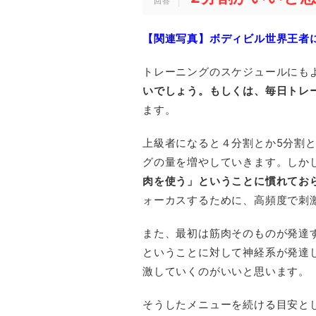
【関連写真】ボディビル世界王者
トレーニングのスケジュールにも
いでしょう。もしくは、毎日トレ
ます。
上級者になると４分割とか5分割
グの量を増やしていきます。しか
肉を使う」ということに慣れてお
ォーカスするために、高頻度で刺
また、最初は筋肉そのものが発達
ということに対して神経系が発達
激していくのがいいと思います。
そうしたメニューを続ける目安と