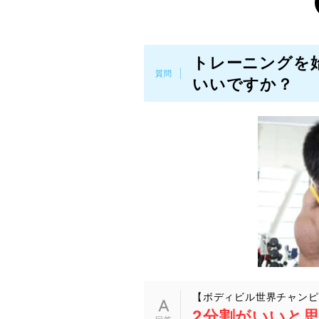
トレーニングを
いいですか？
【ボディビル世界チャンピ
2分割がいいと