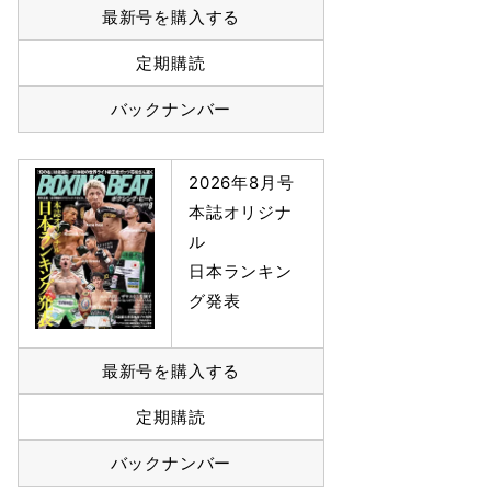
最新号を購入する
定期購読
バックナンバー
2026年8月号
本誌オリジナ
ル
日本ランキン
グ発表
最新号を購入する
定期購読
バックナンバー