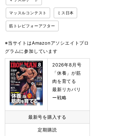
マッスルコンテスト
ミス日本
筋トレビフォーアフター
※当サイトはAmazonアソシエイトプロ
グラムに参加しています
2026年8月号
「休養」が筋
肉を育てる
最新リカバリ
ー戦略
最新号を購入する
定期購読