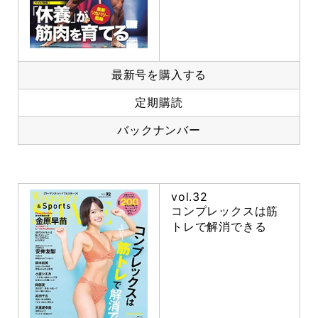
最新号を購入する
定期購読
バックナンバー
vol.32
コンプレックスは筋
トレで解消できる