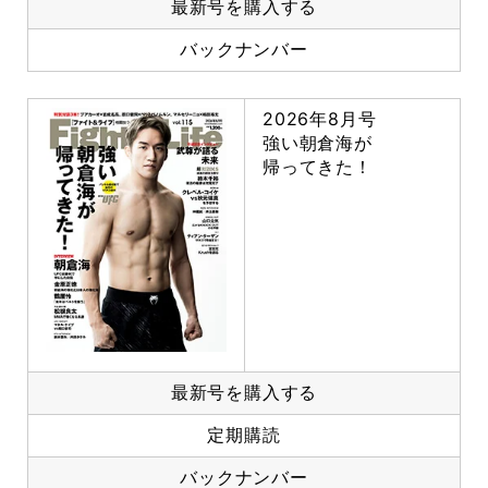
最新号を購入する
バックナンバー
2026年8月号
強い朝倉海が
帰ってきた！
最新号を購入する
定期購読
バックナンバー