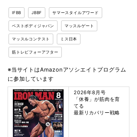
IFBB
JBBF
サマースタイルアワード
ベストボディジャパン
マッスルゲート
マッスルコンテスト
ミス日本
筋トレビフォーアフター
※当サイトはAmazonアソシエイトプログラム
に参加しています
2026年8月号
「休養」が筋肉を育
てる
最新リカバリー戦略