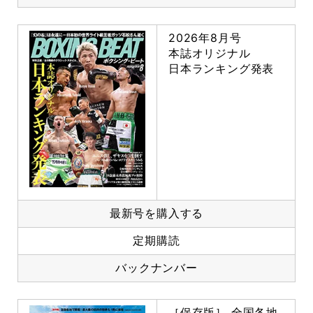
2026年8月号
本誌オリジナル
日本ランキング発表
最新号を購入する
定期購読
バックナンバー
［保存版］ 全国各地