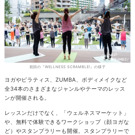
前回の『WELLNESS SCRAMBLE!』の様子
ヨガやピラティス、ZUMBA、ボディメイクなど
全34本のさまざまなジャンルやテーマのレッス
ンが開催される。
レッスンだけでなく、「ウェルネスマーケット」
や、無料で体験できるワークショップ（顔ヨガな
ど）やスタンプラリーも開催。スタンプラリーで