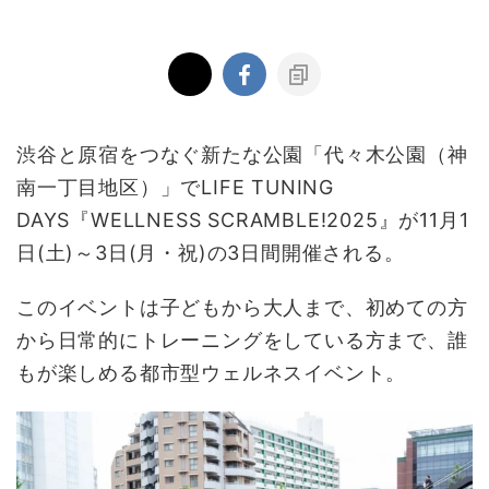
渋谷と原宿をつなぐ新たな公園「代々木公園（神
南一丁目地区）」でLIFE TUNING
DAYS『WELLNESS SCRAMBLE!2025』が11月1
日(土)～3日(月・祝)の3日間開催される。
このイベントは子どもから大人まで、初めての方
から日常的にトレーニングをしている方まで、誰
もが楽しめる都市型ウェルネスイベント。