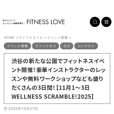
HOME
>
ライフスタイル
>
イベント情報
>
イベント情報
フィットネス
ヨガ
コンテスト
渋谷の新たな公園でフィットネスイベ
ント開催！豪華インストラクターのレッ
スンや無料ワークショップなども盛り
だくさんの3日間！【11月1～3日
WELLNESS SCRAMBLE!2025】
2025年10月27日