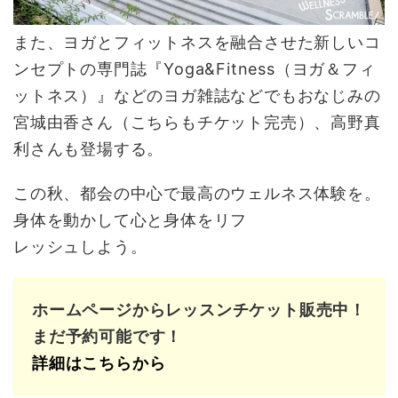
また、ヨガとフィットネスを融合させた新しいコ
ンセプトの専門誌『Yoga&Fitness（ヨガ＆フィ
ットネス）』などのヨガ雑誌などでもおなじみの
宮城由香さん（こちらもチケット完売）、高野真
利さんも登場する。
この秋、都会の中心で最高のウェルネス体験を。
身体を動かして心と身体をリフ
レッシュしよう。
ホームページからレッスンチケット販売中！
まだ予約可能です！
詳細はこちらから