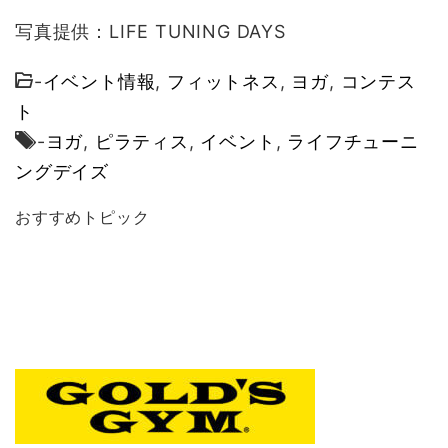
写真提供：LIFE TUNING DAYS
-
イベント情報
,
フィットネス
,
ヨガ
,
コンテス
ト
-
ヨガ
,
ピラティス
,
イベント
,
ライフチューニ
ングデイズ
おすすめトピック