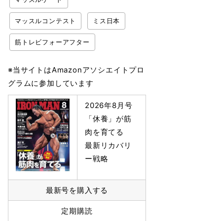
マッスルコンテスト
ミス日本
筋トレビフォーアフター
※当サイトはAmazonアソシエイトプロ
グラムに参加しています
2026年8月号
「休養」が筋
肉を育てる
最新リカバリ
ー戦略
最新号を購入する
定期購読