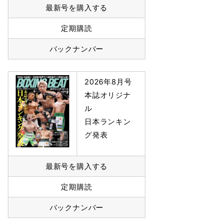
最新号を購入する
定期購読
バックナンバー
2026年8月号
本誌オリジナ
ル
日本ランキン
グ発表
最新号を購入する
定期購読
バックナンバー