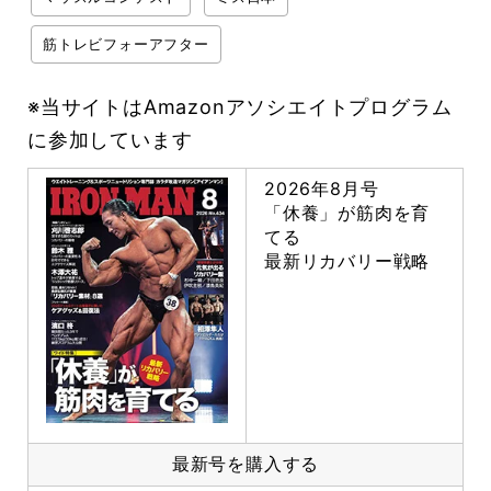
筋トレビフォーアフター
※当サイトはAmazonアソシエイトプログラム
に参加しています
2026年8月号
「休養」が筋肉を育
てる
最新リカバリー戦略
最新号を購入する