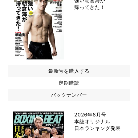
強い朝倉海が
帰ってきた！
最新号を購入する
定期購読
バックナンバー
2026年8月号
本誌オリジナル
日本ランキング発表