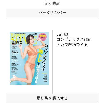
定期購読
バックナンバー
vol.32
コンプレックスは筋
トレで解消できる
最新号を購入する