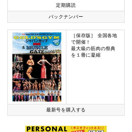
定期購読
バックナンバー
［保存版］ 全国各地
で開催！
最大級の筋肉の祭典
を１冊に凝縮
最新号を購入する