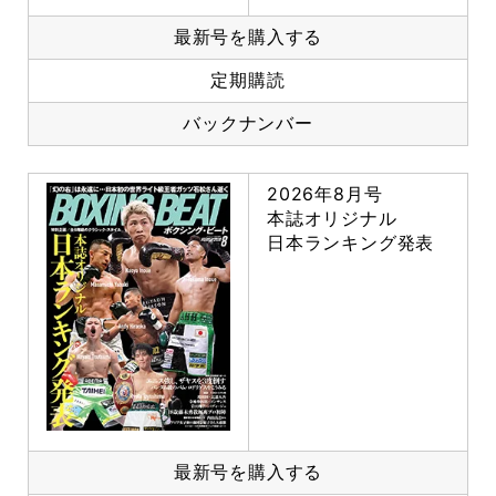
最新号を購入する
定期購読
バックナンバー
2026年8月号
本誌オリジナル
日本ランキング発表
最新号を購入する