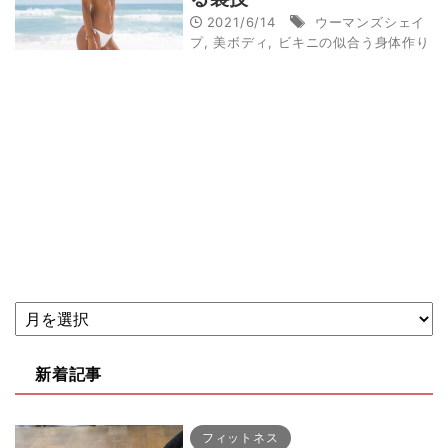
2021/6/14
ウーマンズシェイ
プ
,
美ボディ
,
ビキニの似合う身体作り
新着記事
フィットネス