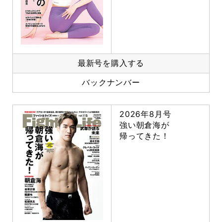
最新号を購入する
バックナンバー
2026年8月号
強い朝倉海が
帰ってきた！