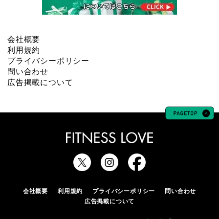
会社概要
利用規約
プライバシーポリシー
問い合わせ
広告掲載について
会社概要
利用規約
プライバシーポリシー
問い合わせ
広告掲載について