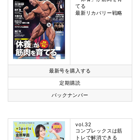
てる
最新リカバリー戦略
最新号を購入する
定期購読
バックナンバー
vol.32
コンプレックスは筋
トレで解消できる