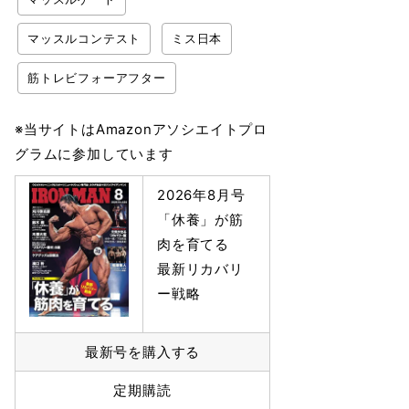
マッスルコンテスト
ミス日本
筋トレビフォーアフター
※当サイトはAmazonアソシエイトプロ
グラムに参加しています
2026年8月号
「休養」が筋
肉を育てる
最新リカバリ
ー戦略
最新号を購入する
定期購読