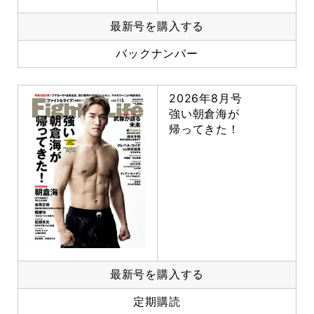
最新号を購入する
バックナンバー
2026年8月号
強い朝倉海が
帰ってきた！
最新号を購入する
定期購読