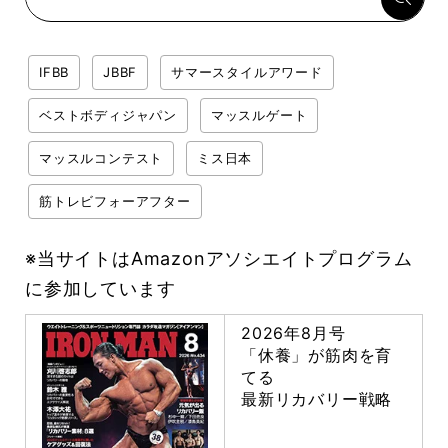
IFBB
JBBF
サマースタイルアワード
ベストボディジャパン
マッスルゲート
マッスルコンテスト
ミス日本
筋トレビフォーアフター
※当サイトはAmazonアソシエイトプログラム
に参加しています
2026年8月号
「休養」が筋肉を育
てる
最新リカバリー戦略