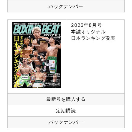
バックナンバー
2026年8月号
本誌オリジナル
日本ランキング発表
最新号を購入する
定期購読
バックナンバー