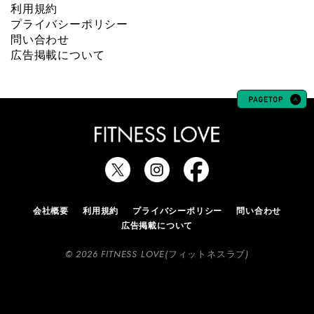
利用規約
プライバシーポリシー
問い合わせ
広告掲載について
会社概要
利用規約
プライバシーポリシー
問い合わせ
広告掲載について
© 2026 FITNESS LOVE(フィットネスラブ)