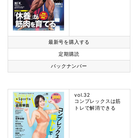
最新号を購入する
定期購読
バックナンバー
vol.32
コンプレックスは筋
トレで解消できる