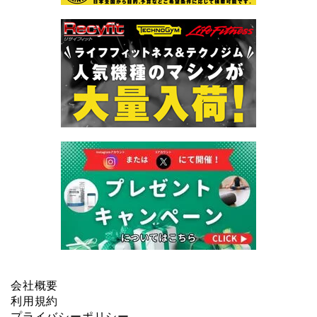
会社概要
利用規約
プライバシーポリシー