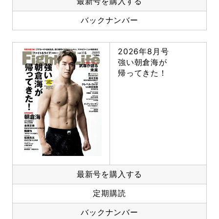
最新号を購入する
バックナンバー
2026年8月号
強い朝倉海が
帰ってきた！
最新号を購入する
定期購読
バックナンバー