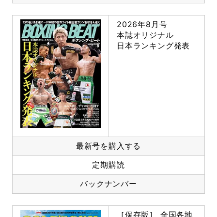
2026年8月号
本誌オリジナル
日本ランキング発表
最新号を購入する
定期購読
バックナンバー
［保存版］ 全国各地