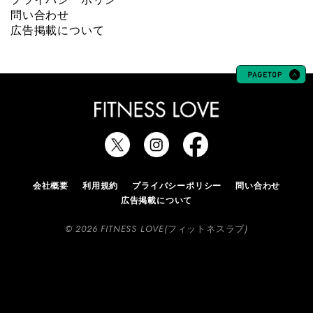
問い合わせ
広告掲載について
会社概要
利用規約
プライバシーポリシー
問い合わせ
広告掲載について
© 2026 FITNESS LOVE(フィットネスラブ)