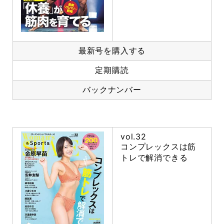
最新号を購入する
定期購読
バックナンバー
vol.32
コンプレックスは筋
トレで解消できる