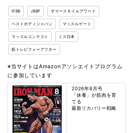
IFBB
JBBF
サマースタイルアワード
ベストボディジャパン
マッスルゲート
マッスルコンテスト
ミス日本
筋トレビフォーアフター
※当サイトはAmazonアソシエイトプログラム
に参加しています
2026年8月号
「休養」が筋肉を育
てる
最新リカバリー戦略