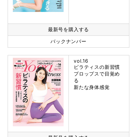
最新号を購入する
バックナンバー
vol.16
ピラティスの新習慣
プロップスで目覚め
る
新たな身体感覚