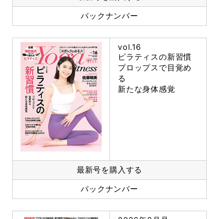
バックナンバー
vol.16
ピラティスの新習慣
プロップスで目覚め
る
新たな身体感覚
最新号を購入する
バックナンバー