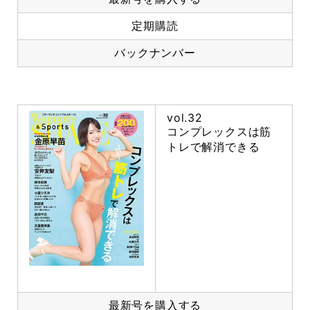
定期購読
バックナンバー
vol.32
コンプレックスは筋
トレで解消できる
最新号を購入する