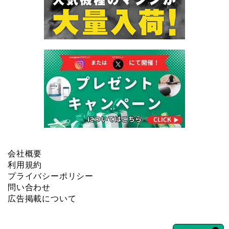
会社概要
利用規約
プライバシーポリシー
問い合わせ
広告掲載について