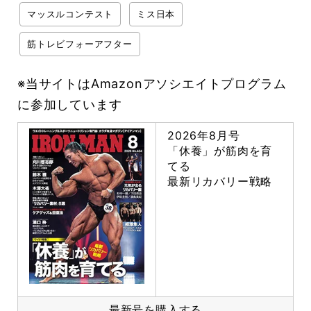
マッスルコンテスト
ミス日本
筋トレビフォーアフター
※当サイトはAmazonアソシエイトプログラム
に参加しています
2026年8月号
「休養」が筋肉を育
てる
最新リカバリー戦略
最新号を購入する