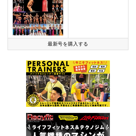
最新号を購入する