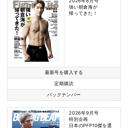
2026年8月号
強い朝倉海が
帰ってきた！
最新号を購入する
定期購読
バックナンバー
2026年9月号
特別企画
日本のPFP10傑を選