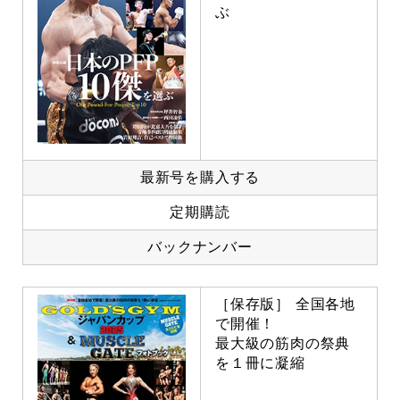
ぶ
最新号を購入する
定期購読
バックナンバー
［保存版］ 全国各地
で開催！
最大級の筋肉の祭典
を１冊に凝縮