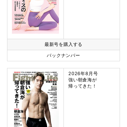
最新号を購入する
バックナンバー
2026年8月号
強い朝倉海が
帰ってきた！