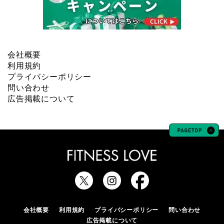
会社概要
利用規約
プライバシーポリシー
問い合わせ
広告掲載について
会社概要
利用規約
プライバシーポリシー
問い合わせ
広告掲載について