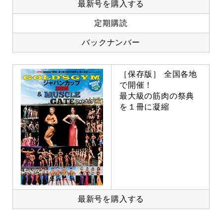
最新号を購入する
定期購読
バックナンバー
［保存版］ 全国各地
で開催！
最大級の筋肉の祭典
を１冊に凝縮
最新号を購入する