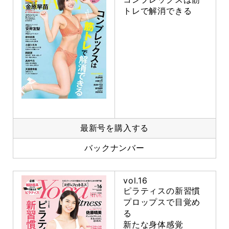
トレで解消できる
最新号を購入する
バックナンバー
vol.16
ピラティスの新習慣
プロップスで目覚め
る
新たな身体感覚