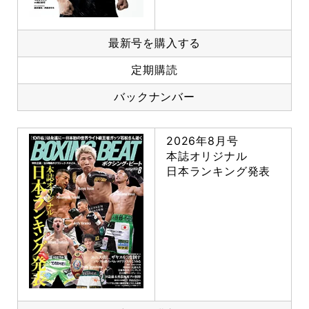
最新号を購入する
定期購読
バックナンバー
2026年8月号
本誌オリジナル
日本ランキング発表