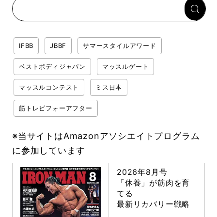
IFBB
JBBF
サマースタイルアワード
ベストボディジャパン
マッスルゲート
マッスルコンテスト
ミス日本
筋トレビフォーアフター
※当サイトはAmazonアソシエイトプログラム
に参加しています
2026年8月号
「休養」が筋肉を育
てる
最新リカバリー戦略