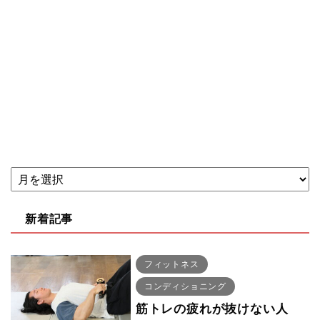
新着記事
フィットネス
コンディショニング
筋トレの疲れが抜けない人