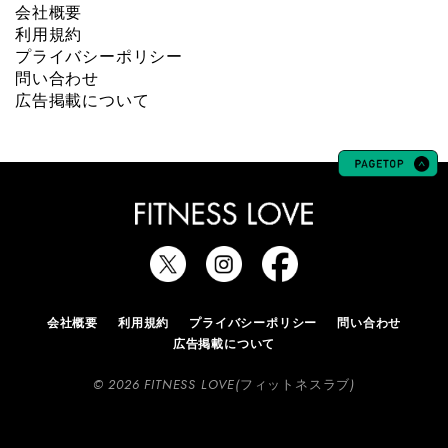
会社概要
利用規約
プライバシーポリシー
問い合わせ
広告掲載について
会社概要
利用規約
プライバシーポリシー
問い合わせ
広告掲載について
© 2026 FITNESS LOVE(フィットネスラブ)