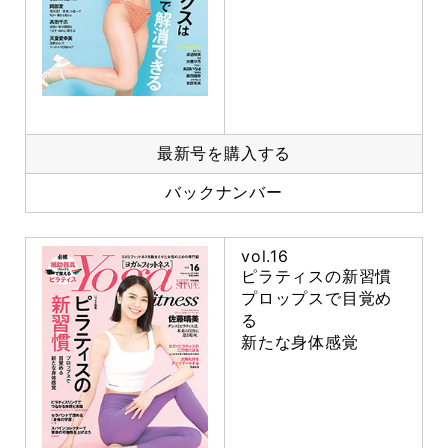
最新号を購入する
バックナンバー
vol.16
ピラティスの新習慣
プロップスで目覚め
る
新たな身体感覚