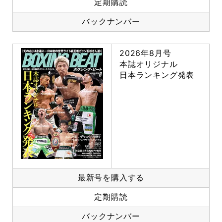
定期購読
バックナンバー
2026年8月号
本誌オリジナル
日本ランキング発表
最新号を購入する
定期購読
バックナンバー