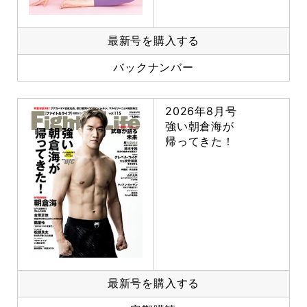
最新号を購入する
バックナンバー
2026年8月号
強い朝倉海が
帰ってきた！
最新号を購入する