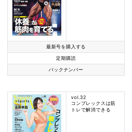
最新号を購入する
定期購読
バックナンバー
vol.32
コンプレックスは筋
トレで解消できる