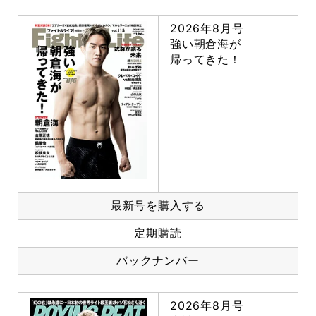
2026年8月号
強い朝倉海が
帰ってきた！
最新号を購入する
定期購読
バックナンバー
2026年8月号