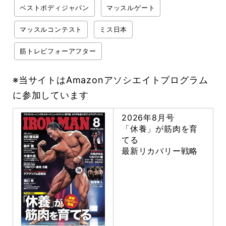
ベストボディジャパン
マッスルゲート
マッスルコンテスト
ミス日本
筋トレビフォーアフター
※当サイトはAmazonアソシエイトプログラム
に参加しています
2026年8月号
「休養」が筋肉を育
てる
最新リカバリー戦略