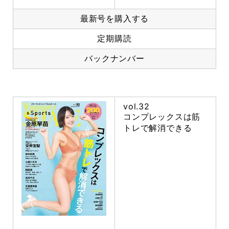
最新号を購入する
定期購読
バックナンバー
vol.32
コンプレックスは筋
トレで解消できる