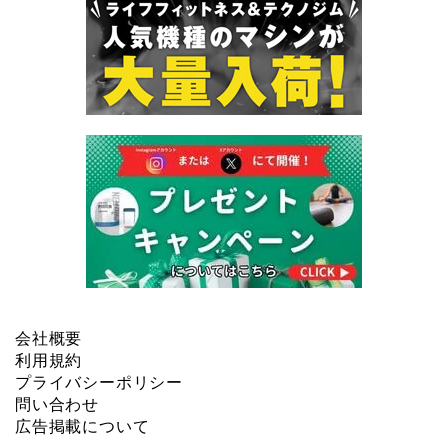
会社概要
利用規約
プライバシーポリシー
問い合わせ
広告掲載について