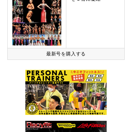
最新号を購入する