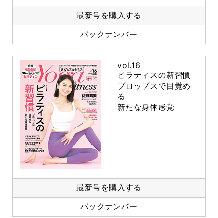
最新号を購入する
バックナンバー
vol.16
ピラティスの新習慣
プロップスで目覚め
る
新たな身体感覚
最新号を購入する
バックナンバー