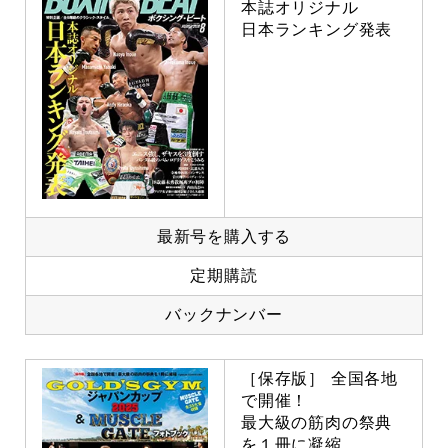
本誌オリジナル
日本ランキング発表
最新号を購入する
定期購読
バックナンバー
［保存版］ 全国各地
で開催！
最大級の筋肉の祭典
を１冊に凝縮