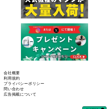
会社概要
利用規約
プライバシーポリシー
問い合わせ
広告掲載について