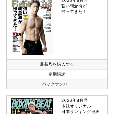
2026年8月号
強い朝倉海が
帰ってきた！
最新号を購入する
定期購読
バックナンバー
2026年8月号
本誌オリジナル
日本ランキング発表