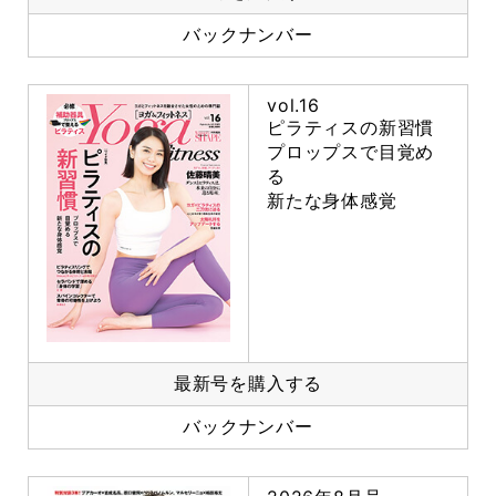
バックナンバー
vol.16
ピラティスの新習慣
プロップスで目覚め
る
新たな身体感覚
最新号を購入する
バックナンバー