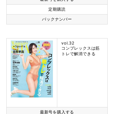
定期購読
バックナンバー
vol.32
コンプレックスは筋
トレで解消できる
最新号を購入する