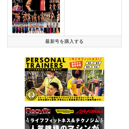
最新号を購入する