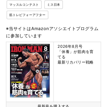
マッスルコンテスト
ミス日本
筋トレビフォーアフター
※当サイトはAmazonアソシエイトプログラム
に参加しています
2026年8月号
「休養」が筋肉を育
てる
最新リカバリー戦略
最新号を購入する