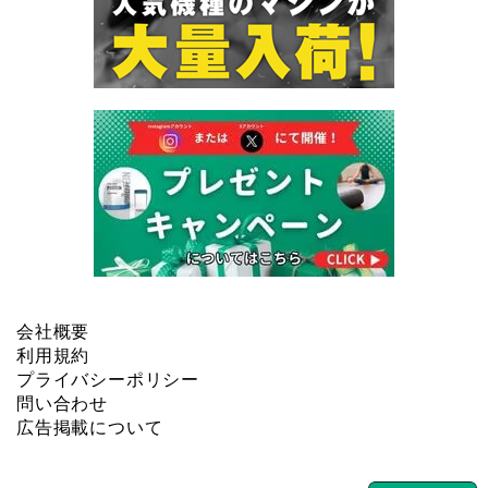
会社概要
利用規約
プライバシーポリシー
問い合わせ
広告掲載について