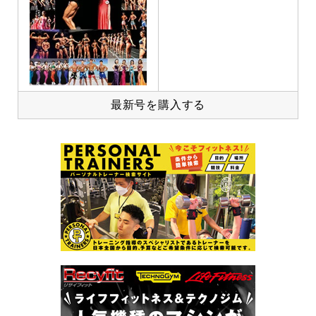
最新号を購入する