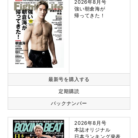
2026年8月号
強い朝倉海が
帰ってきた！
最新号を購入する
定期購読
バックナンバー
2026年8月号
本誌オリジナル
日本ランキング発表