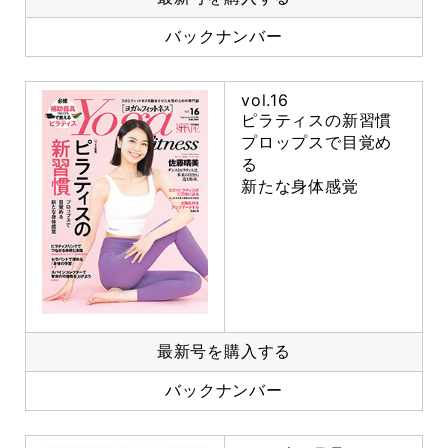
バックナンバー
vol.16
ピラティスの新習慣
プロップスで目覚め
る
新たな身体感覚
最新号を購入する
バックナンバー