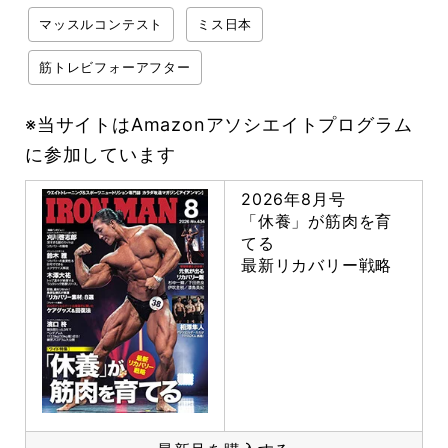
マッスルコンテスト
ミス日本
筋トレビフォーアフター
※当サイトはAmazonアソシエイトプログラム
に参加しています
2026年8月号
「休養」が筋肉を育
てる
最新リカバリー戦略