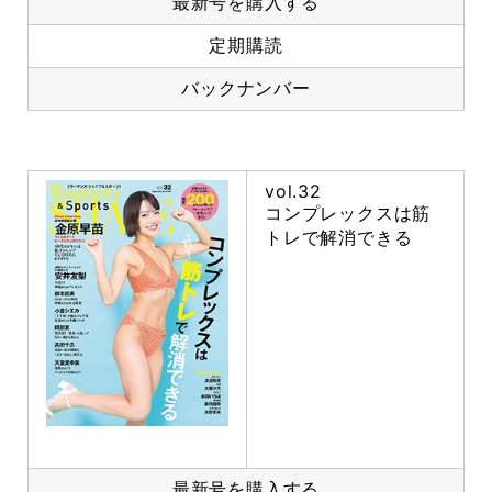
最新号を購入する
定期購読
バックナンバー
vol.32
コンプレックスは筋
トレで解消できる
最新号を購入する