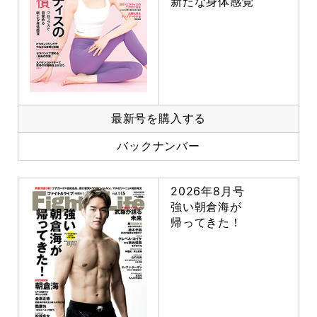
新たな身体感覚
最新号を購入する
バックナンバー
2026年8月号
強い朝倉海が
帰ってきた！