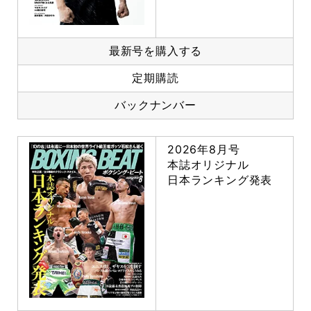
最新号を購入する
定期購読
バックナンバー
2026年8月号
本誌オリジナル
日本ランキング発表