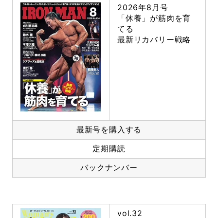
2026年8月号
「休養」が筋肉を育
てる
最新リカバリー戦略
最新号を購入する
定期購読
バックナンバー
vol.32