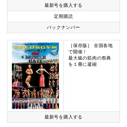
最新号を購入する
定期購読
バックナンバー
［保存版］ 全国各地
で開催！
最大級の筋肉の祭典
を１冊に凝縮
最新号を購入する