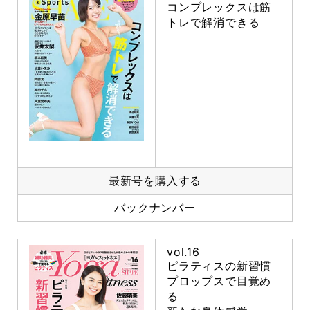
コンプレックスは筋
トレで解消できる
最新号を購入する
バックナンバー
vol.16
ピラティスの新習慣
プロップスで目覚め
る