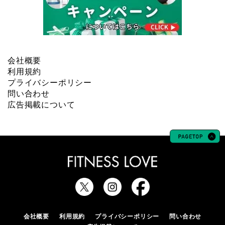
会社概要
利用規約
プライバシーポリシー
問い合わせ
広告掲載について
会社概要
利用規約
プライバシーポリシー
問い合わせ