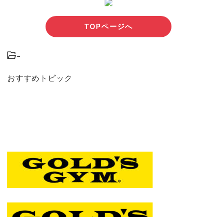
TOPページへ
-
おすすめトピック