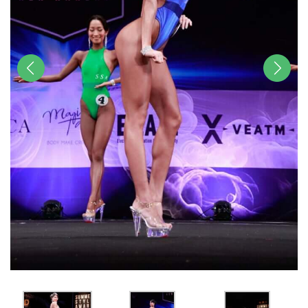
前へ
次へ