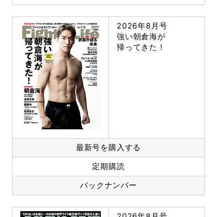
2026年8月号
強い朝倉海が
帰ってきた！
最新号を購入する
定期購読
バックナンバー
2026年8月号