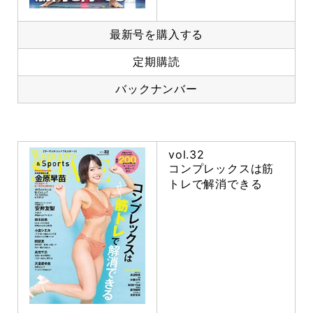
最新号を購入する
定期購読
バックナンバー
vol.32
コンプレックスは筋
トレで解消できる