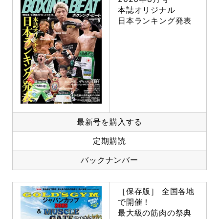
本誌オリジナル
日本ランキング発表
最新号を購入する
定期購読
バックナンバー
［保存版］ 全国各地
で開催！
最大級の筋肉の祭典