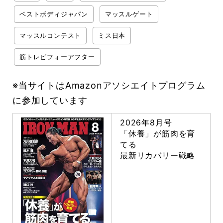
ベストボディジャパン
マッスルゲート
マッスルコンテスト
ミス日本
筋トレビフォーアフター
※当サイトはAmazonアソシエイトプログラム
に参加しています
2026年8月号
「休養」が筋肉を育
てる
最新リカバリー戦略