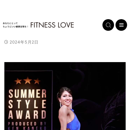
2024年5月2日