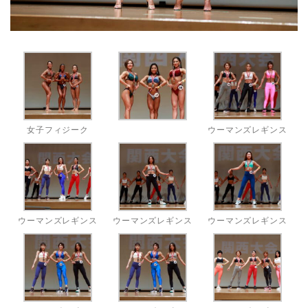
女子フィジーク
ウーマンズレギンス
ウーマンズレギンス
ウーマンズレギンス
ウーマンズレギンス