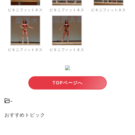
ビキニフィットネス
ビキニフィットネス
ビキニフィットネス
ビキニフィットネス
ビキニフィットネス
TOPページへ
-
おすすめトピック