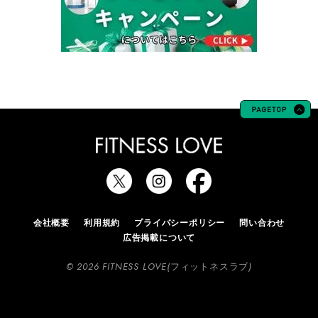
会社概要
利用規約
プライバシーポリシー
問い合わせ
広告掲載について
© 2026 FITNESS LOVE(フィットネスラブ)