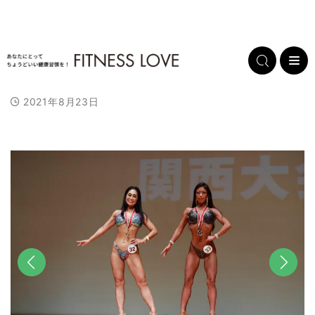
2021年8月23日
前へ
次へ