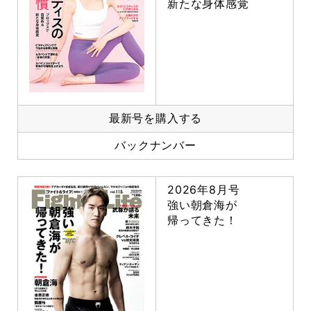
新たな身体感覚
最新号を購入する
バックナンバー
2026年8月号
強い朝倉海が
帰ってきた！