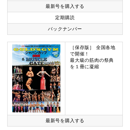
最新号を購入する
定期購読
バックナンバー
［保存版］ 全国各地
で開催！
最大級の筋肉の祭典
を１冊に凝縮
最新号を購入する