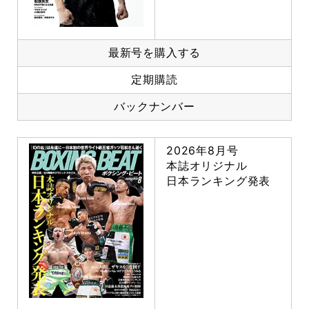
最新号を購入する
定期購読
バックナンバー
2026年8月号
本誌オリジナル
日本ランキング発表