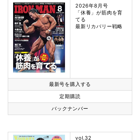
2026年8月号
「休養」が筋肉を育
てる
最新リカバリー戦略
最新号を購入する
定期購読
バックナンバー
vol.32