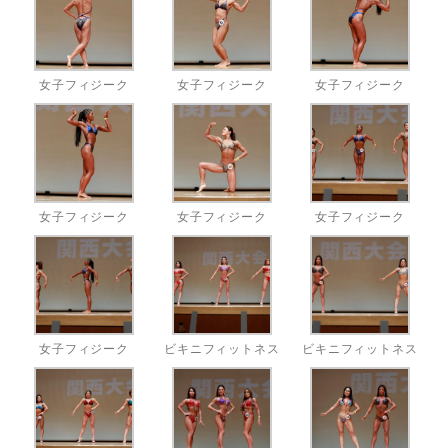
女子フィジーク
女子フィジーク
女子フィジーク
女子フィジーク
女子フィジーク
女子フィジーク
女子フィジーク
ビキニフィットネス
ビキニフィットネス