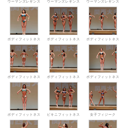
ウーマンズレギンス
ウーマンズレギンス
ウーマンズレギンス
ボディフィットネス
ボディフィットネス
ボディフィットネス
ボディフィットネス
ボディフィットネス
ボディフィットネス
ボディフィットネス
ビキニフィットネス
女子フィジーク