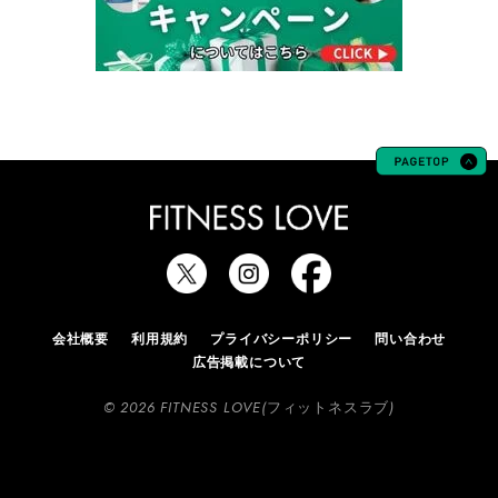
会社概要
利用規約
プライバシーポリシー
問い合わせ
広告掲載について
© 2026 FITNESS LOVE(フィットネスラブ)