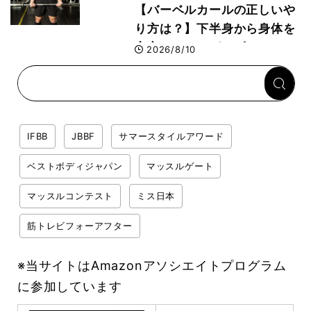
木雅選手が解説
【バーベルカールの正しいや
り方は？】下半身から身体を
安定させるのがカギ！
2026/8/10
IFBB
JBBF
サマースタイルアワード
ベストボディジャパン
マッスルゲート
マッスルコンテスト
ミス日本
筋トレビフォーアフター
※当サイトはAmazonアソシエイトプログラム
に参加しています