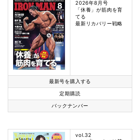
2026年8月号
「休養」が筋肉を育
てる
最新リカバリー戦略
最新号を購入する
定期購読
バックナンバー
vol.32