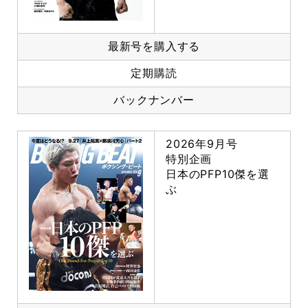
最新号を購入する
定期購読
バックナンバー
2026年9月号
特別企画
日本のPFP10傑を選
ぶ