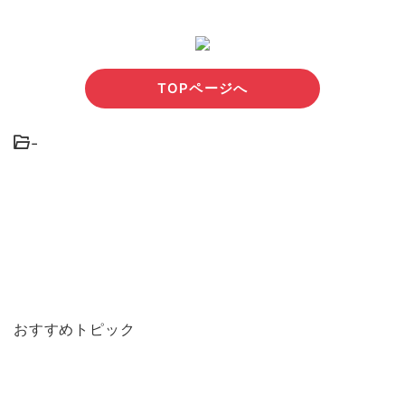
TOPページへ
-
おすすめトピック