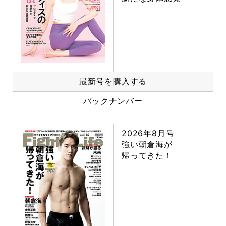
最新号を購入する
バックナンバー
2026年8月号
強い朝倉海が
帰ってきた！