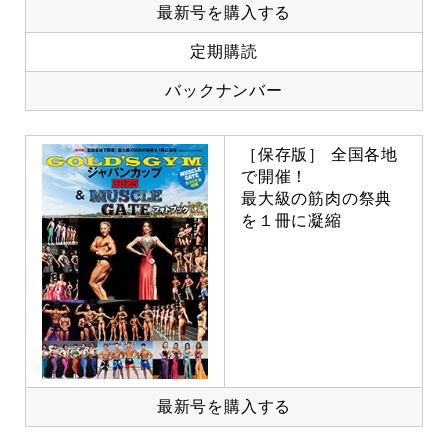
最新号を購入する
定期購読
バックナンバー
［保存版］ 全国各地
で開催！
最大級の筋肉の祭典
を１冊に凝縮
最新号を購入する