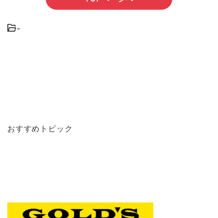
-
おすすめトピック