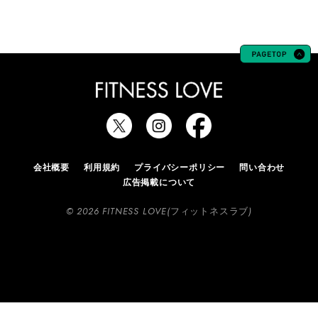
会社概要
利用規約
プライバシーポリシー
問い合わせ
広告掲載について
© 2026 FITNESS LOVE(フィットネスラブ)