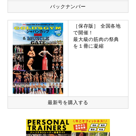
バックナンバー
［保存版］ 全国各地
で開催！
最大級の筋肉の祭典
を１冊に凝縮
最新号を購入する