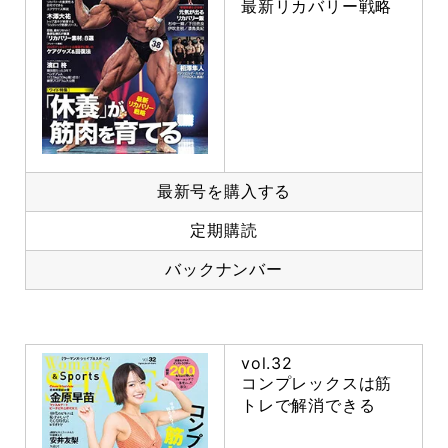
最新リカバリー戦略
最新号を購入する
定期購読
バックナンバー
vol.32
コンプレックスは筋
トレで解消できる