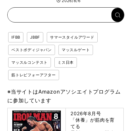
2026/8/6
専門家がロジカル解説
IFBB
JBBF
サマースタイルアワード
ベストボディジャパン
マッスルゲート
マッスルコンテスト
ミス日本
筋トレビフォーアフター
※当サイトはAmazonアソシエイトプログラム
に参加しています
2026年8月号
「休養」が筋肉を育
てる