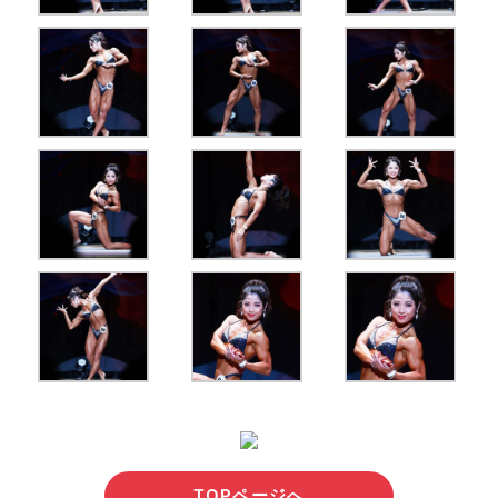
TOPページへ