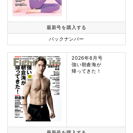
最新号を購入する
バックナンバー
2026年8月号
強い朝倉海が
帰ってきた！
最新号を購入する