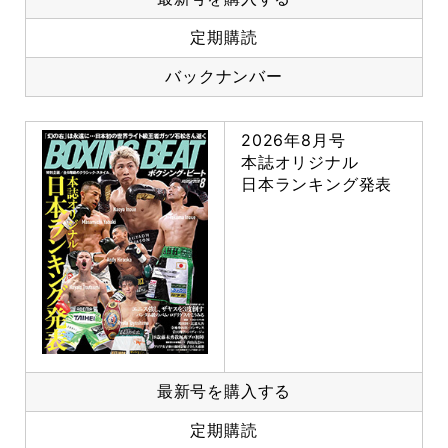
定期購読
バックナンバー
2026年8月号
本誌オリジナル
日本ランキング発表
最新号を購入する
定期購読