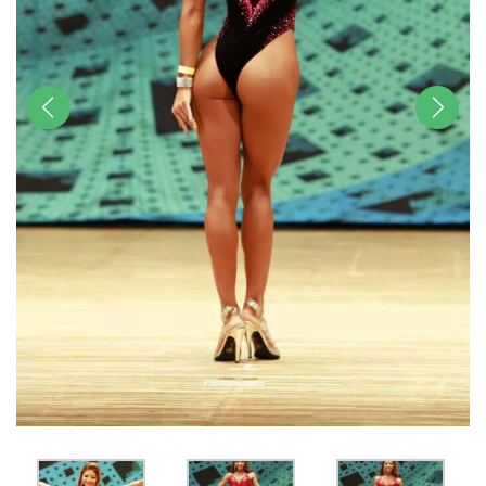
前へ
次へ