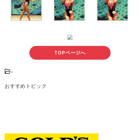
TOPページへ
-
おすすめトピック