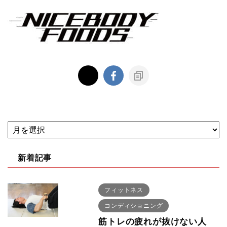
新着記事
フィットネス
コンディショニング
筋トレの疲れが抜けない人