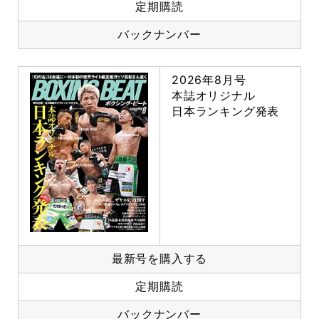
定期購読
バックナンバー
2026年8月号
本誌オリジナル
日本ランキング発表
最新号を購入する
定期購読
バックナンバー