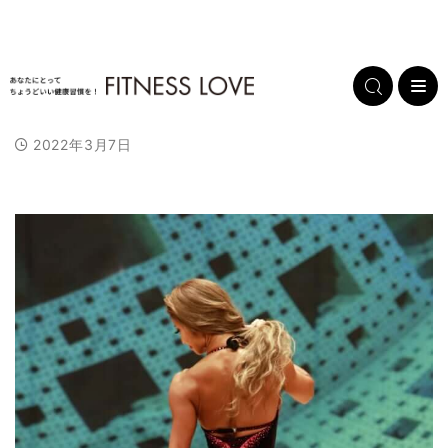
2022年3月7日