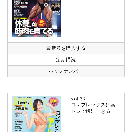
最新号を購入する
定期購読
バックナンバー
vol.32
コンプレックスは筋
トレで解消できる