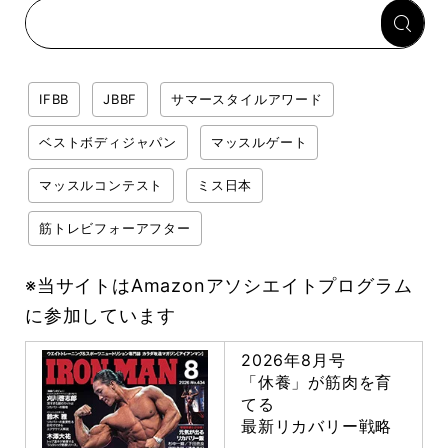
IFBB
JBBF
サマースタイルアワード
ベストボディジャパン
マッスルゲート
マッスルコンテスト
ミス日本
筋トレビフォーアフター
※当サイトはAmazonアソシエイトプログラム
に参加しています
2026年8月号
「休養」が筋肉を育
てる
最新リカバリー戦略