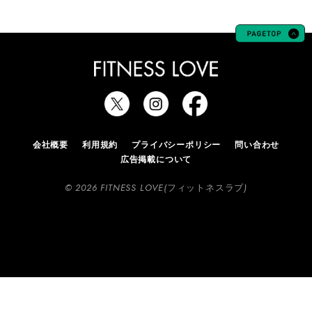
会社概要
利用規約
プライバシーポリシー
問い合わせ
広告掲載について
© 2026 FITNESS LOVE(フィットネスラブ)