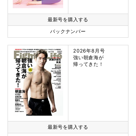
最新号を購入する
バックナンバー
2026年8月号
強い朝倉海が
帰ってきた！
最新号を購入する