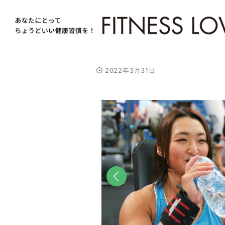
2022年3月31日
前へ