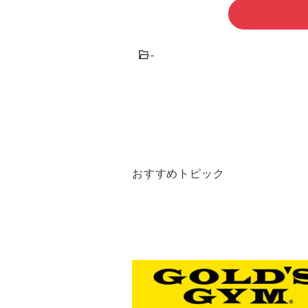
-
おすすめトピック