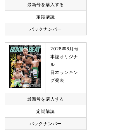
最新号を購入する
定期購読
バックナンバー
2026年8月号
本誌オリジナ
ル
日本ランキン
グ発表
最新号を購入する
定期購読
バックナンバー