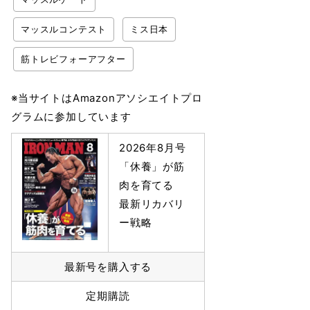
マッスルコンテスト
ミス日本
筋トレビフォーアフター
※当サイトはAmazonアソシエイトプロ
グラムに参加しています
2026年8月号
「休養」が筋
肉を育てる
最新リカバリ
ー戦略
最新号を購入する
定期購読