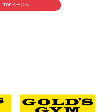
TOPページへ