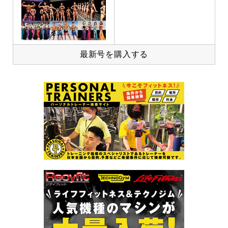
最新号を購入する