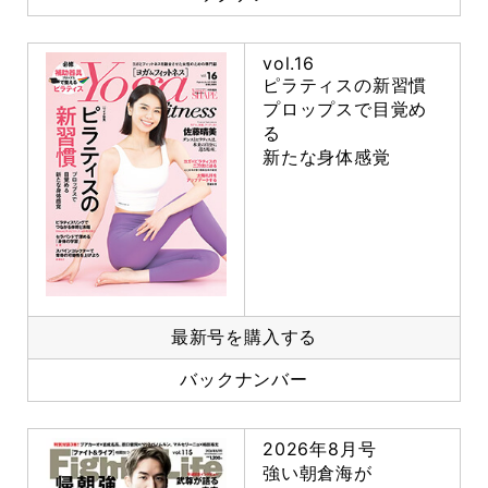
vol.16
ピラティスの新習慣
プロップスで目覚め
る
新たな身体感覚
最新号を購入する
バックナンバー
2026年8月号
強い朝倉海が