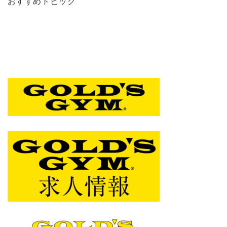
おすすめトピック