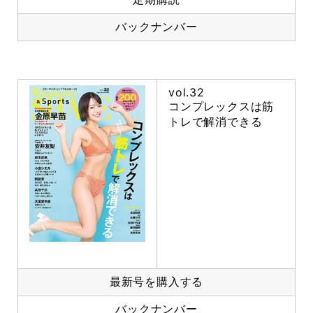
バックナンバー
vol.32
コンプレックスは筋
トレで解消できる
最新号を購入する
バックナンバー