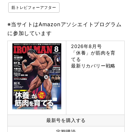
筋トレビフォーアフター
※当サイトはAmazonアソシエイトプログラム
に参加しています
2026年8月号
「休養」が筋肉を育
てる
最新リカバリー戦略
最新号を購入する
定期購読