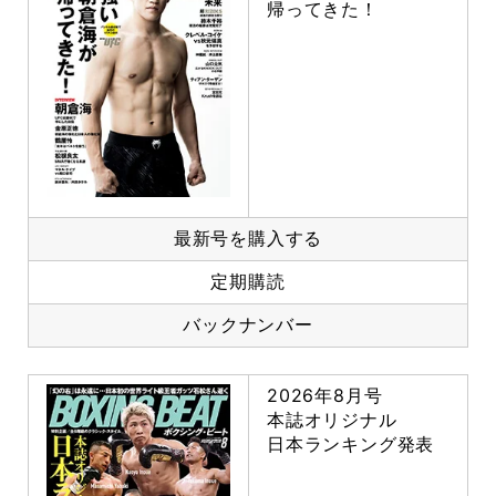
帰ってきた！
最新号を購入する
定期購読
バックナンバー
2026年8月号
本誌オリジナル
日本ランキング発表