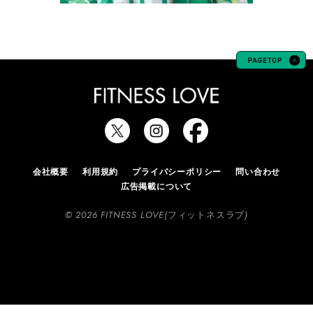
会社概要
利用規約
プライバシーポリシー
問い合わせ
広告掲載について
© 2026 FITNESS LOVE(フィットネスラブ)