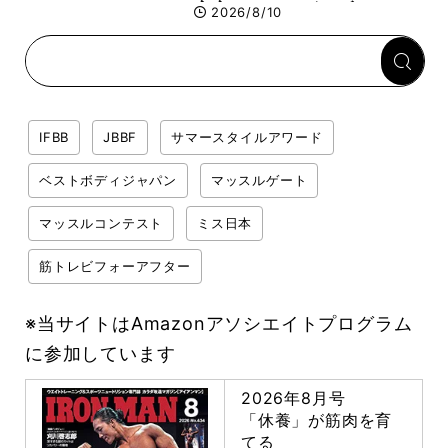
安定させるのがカギ！
2026/8/10
IFBB
JBBF
サマースタイルアワード
ベストボディジャパン
マッスルゲート
マッスルコンテスト
ミス日本
筋トレビフォーアフター
※当サイトはAmazonアソシエイトプログラム
に参加しています
2026年8月号
「休養」が筋肉を育
てる