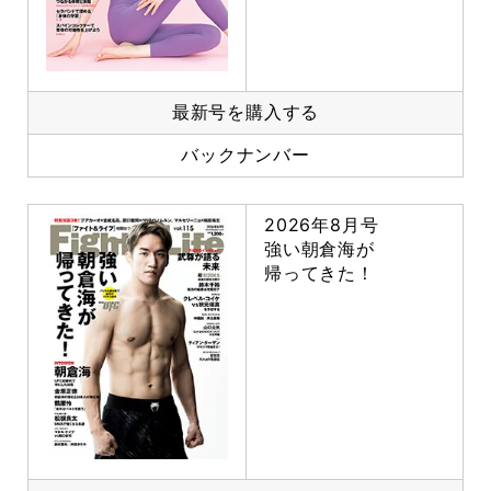
最新号を購入する
バックナンバー
2026年8月号
強い朝倉海が
帰ってきた！