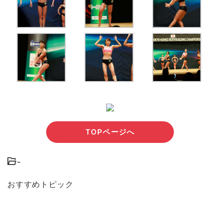
TOPページへ
-
おすすめトピック