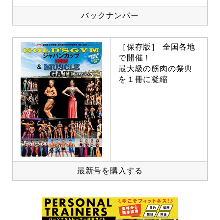
バックナンバー
［保存版］ 全国各地
で開催！
最大級の筋肉の祭典
を１冊に凝縮
最新号を購入する