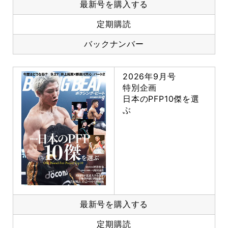
最新号を購入する
定期購読
バックナンバー
2026年9月号
特別企画
日本のPFP10傑を選
ぶ
最新号を購入する
定期購読