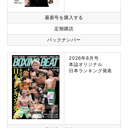
最新号を購入する
定期購読
バックナンバー
2026年8月号
本誌オリジナル
日本ランキング発表