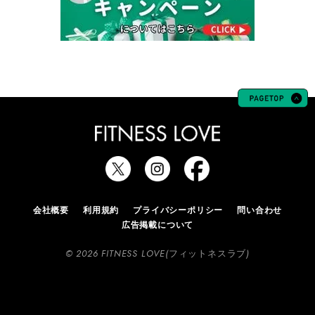
会社概要
利用規約
プライバシーポリシー
問い合わせ
広告掲載について
© 2026 FITNESS LOVE(フィットネスラブ)