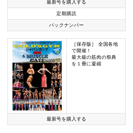
最新号を購入する
定期購読
バックナンバー
［保存版］ 全国各地
で開催！
最大級の筋肉の祭典
を１冊に凝縮
最新号を購入する