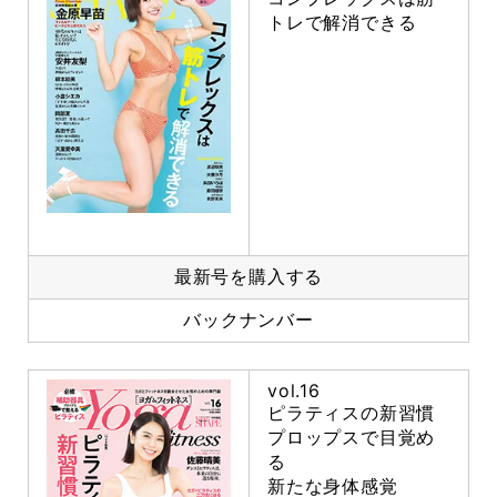
トレで解消できる
最新号を購入する
バックナンバー
vol.16
ピラティスの新習慣
プロップスで目覚め
る
新たな身体感覚