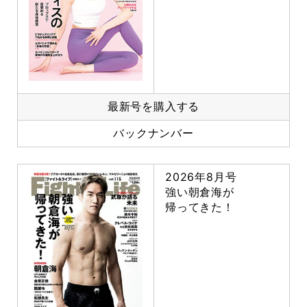
最新号を購入する
バックナンバー
2026年8月号
強い朝倉海が
帰ってきた！