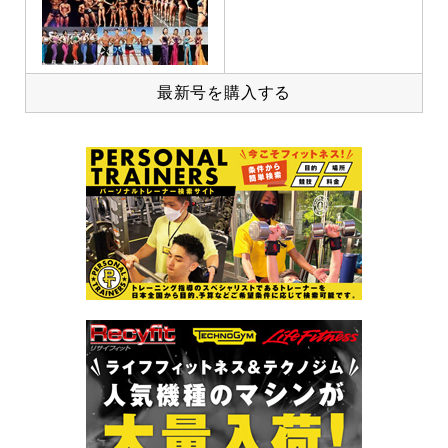
最新号を購入する