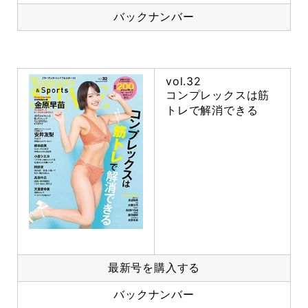
バックナンバー
vol.32
コンプレックスは筋
トレで解消できる
最新号を購入する
バックナンバー