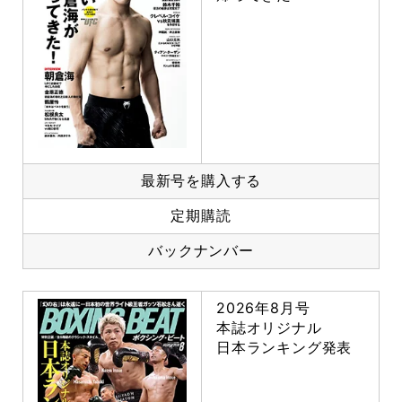
最新号を購入する
定期購読
バックナンバー
2026年8月号
本誌オリジナル
日本ランキング発表