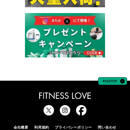
会社概要
利用規約
プライバシーポリシー
問い合わせ