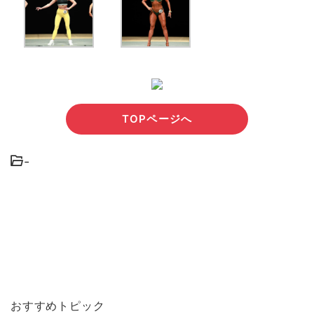
TOPページへ
-
おすすめトピック