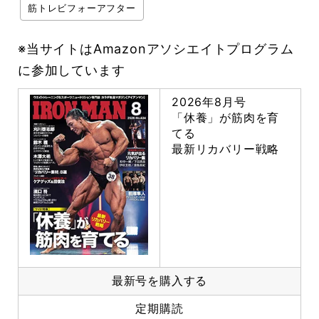
筋トレビフォーアフター
※当サイトはAmazonアソシエイトプログラム
に参加しています
2026年8月号
「休養」が筋肉を育
てる
最新リカバリー戦略
最新号を購入する
定期購読