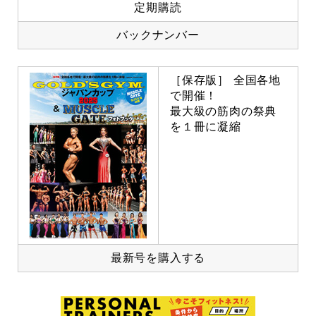
定期購読
バックナンバー
［保存版］ 全国各地
で開催！
最大級の筋肉の祭典
を１冊に凝縮
最新号を購入する