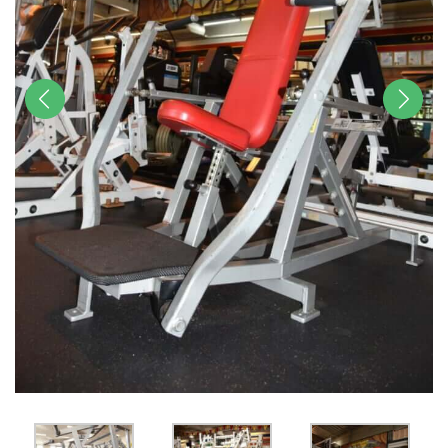
前へ
次へ