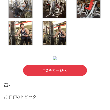
TOPページへ
-
おすすめトピック