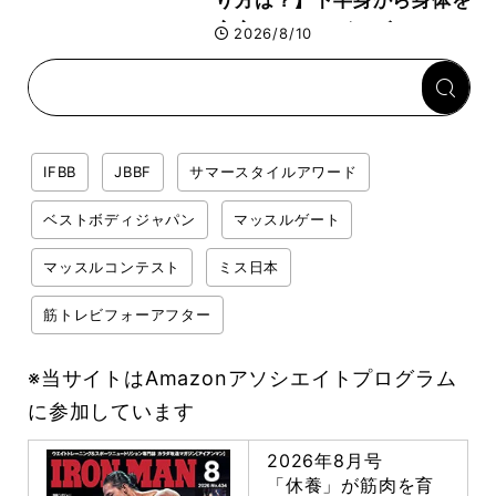
安定させるのがカギ！
2026/8/10
IFBB
JBBF
サマースタイルアワード
ベストボディジャパン
マッスルゲート
マッスルコンテスト
ミス日本
筋トレビフォーアフター
※当サイトはAmazonアソシエイトプログラム
に参加しています
2026年8月号
「休養」が筋肉を育