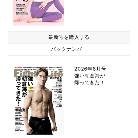
最新号を購入する
バックナンバー
2026年8月号
強い朝倉海が
帰ってきた！