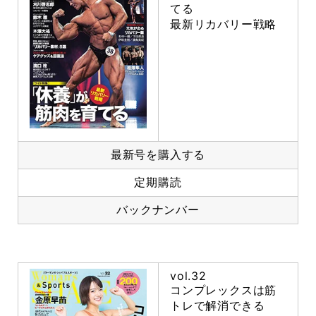
てる
最新リカバリー戦略
最新号を購入する
定期購読
バックナンバー
vol.32
コンプレックスは筋
トレで解消できる