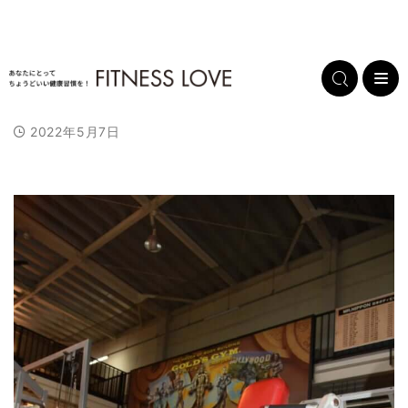
2022年5月7日