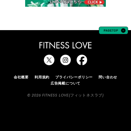
会社概要
利用規約
プライバシーポリシー
問い合わせ
広告掲載について
© 2026 FITNESS LOVE(フィットネスラブ)