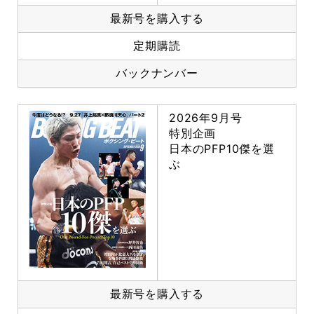
最新号を購入する
定期購読
バックナンバー
2026年9月号
特別企画
日本のPFP10傑を選
ぶ
最新号を購入する