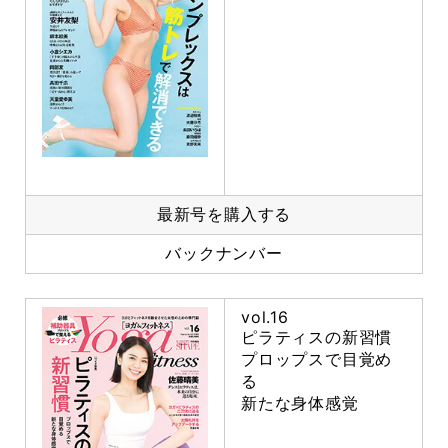
最新号を購入する
バックナンバー
vol.16
ピラティスの新習慣
プロップスで目覚め
る
新たな身体感覚