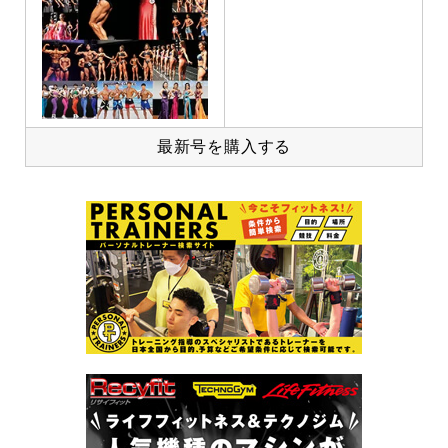
最新号を購入する