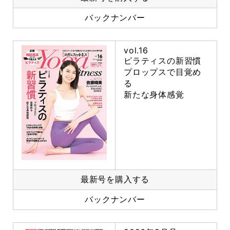
バックナンバー
vol.16
ピラティスの新習慣
プロップスで目覚め
る
新たな身体感覚
最新号を購入する
バックナンバー