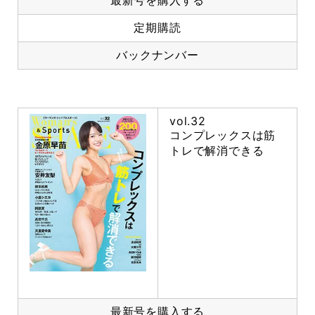
定期購読
バックナンバー
vol.32
コンプレックスは筋
トレで解消できる
最新号を購入する