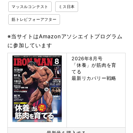
マッスルコンテスト
ミス日本
筋トレビフォーアフター
※当サイトはAmazonアソシエイトプログラム
に参加しています
2026年8月号
「休養」が筋肉を育
てる
最新リカバリー戦略
最新号を購入する