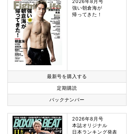
2026年8月号
強い朝倉海が
帰ってきた！
最新号を購入する
定期購読
バックナンバー
2026年8月号
本誌オリジナル
日本ランキング発表