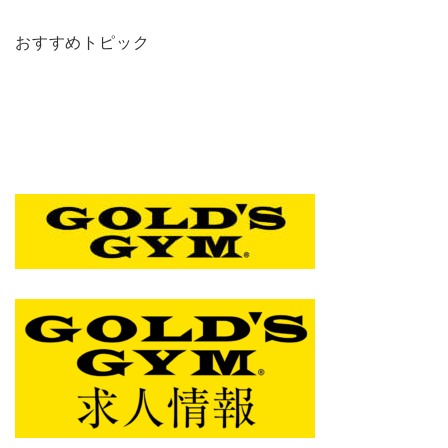
おすすめトピック