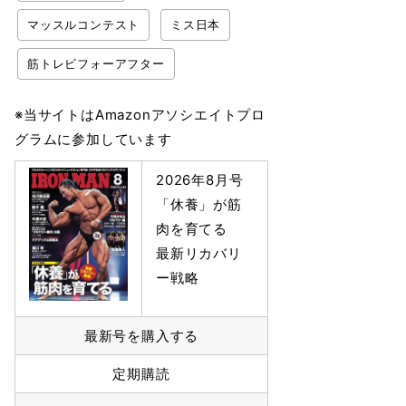
マッスルコンテスト
ミス日本
筋トレビフォーアフター
※当サイトはAmazonアソシエイトプロ
グラムに参加しています
2026年8月号
「休養」が筋
肉を育てる
最新リカバリ
ー戦略
最新号を購入する
定期購読