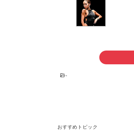
-
おすすめトピック