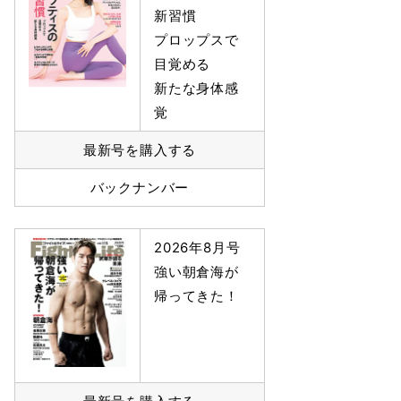
新習慣
プロップスで
目覚める
新たな身体感
覚
最新号を購入する
バックナンバー
2026年8月号
強い朝倉海が
帰ってきた！