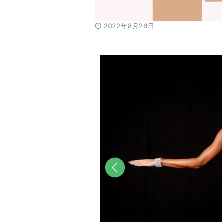
2022年8月26日
前へ