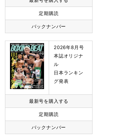
最新号を購入する
定期購読
バックナンバー
2026年8月号
本誌オリジナ
ル
日本ランキン
グ発表
最新号を購入する
定期購読
バックナンバー