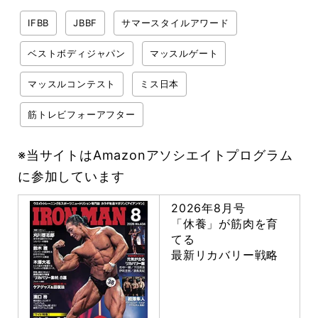
IFBB
JBBF
サマースタイルアワード
ベストボディジャパン
マッスルゲート
マッスルコンテスト
ミス日本
筋トレビフォーアフター
※当サイトはAmazonアソシエイトプログラム
に参加しています
2026年8月号
「休養」が筋肉を育
てる
最新リカバリー戦略