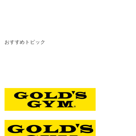
おすすめトピック