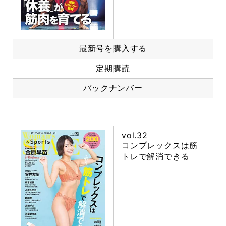
最新号を購入する
定期購読
バックナンバー
vol.32
コンプレックスは筋
トレで解消できる