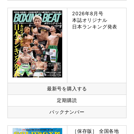
2026年8月号
本誌オリジナル
日本ランキング発表
最新号を購入する
定期購読
バックナンバー
［保存版］ 全国各地