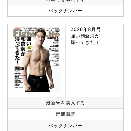
バックナンバー
2026年8月号
強い朝倉海が
帰ってきた！
最新号を購入する
定期購読
バックナンバー