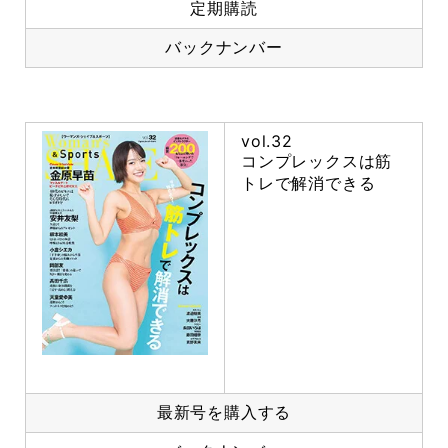
定期購読
バックナンバー
vol.32
コンプレックスは筋
トレで解消できる
最新号を購入する