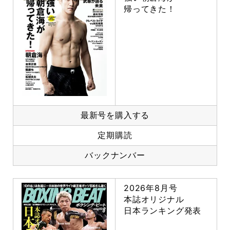
帰ってきた！
最新号を購入する
定期購読
バックナンバー
2026年8月号
本誌オリジナル
日本ランキング発表