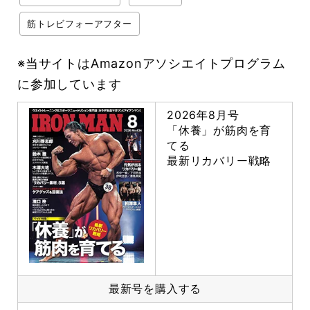
筋トレビフォーアフター
※当サイトはAmazonアソシエイトプログラム
に参加しています
2026年8月号
「休養」が筋肉を育
てる
最新リカバリー戦略
最新号を購入する