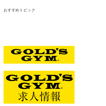
おすすめトピック