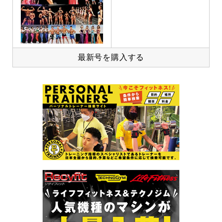
最新号を購入する