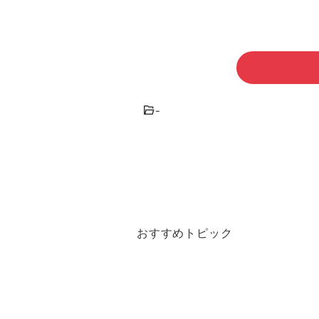
-
おすすめトピック