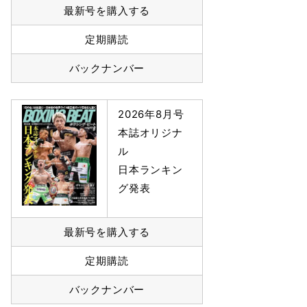
最新号を購入する
定期購読
バックナンバー
2026年8月号
本誌オリジナ
ル
日本ランキン
グ発表
最新号を購入する
定期購読
バックナンバー