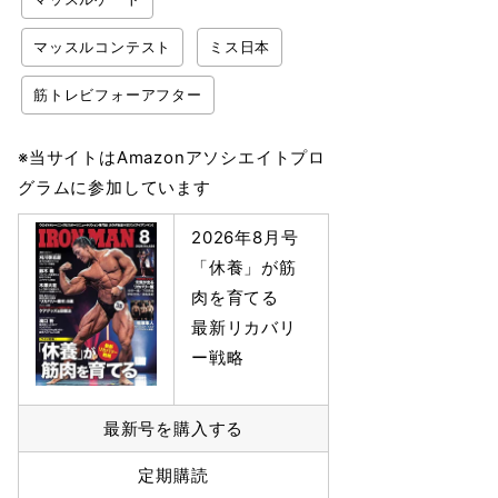
マッスルコンテスト
ミス日本
筋トレビフォーアフター
※当サイトはAmazonアソシエイトプロ
グラムに参加しています
2026年8月号
「休養」が筋
肉を育てる
最新リカバリ
ー戦略
最新号を購入する
定期購読