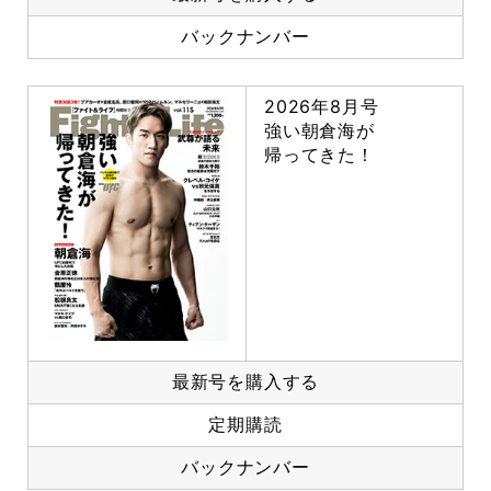
バックナンバー
2026年8月号
強い朝倉海が
帰ってきた！
最新号を購入する
定期購読
バックナンバー