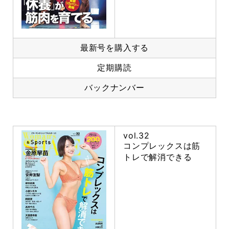
最新号を購入する
定期購読
バックナンバー
vol.32
コンプレックスは筋
トレで解消できる