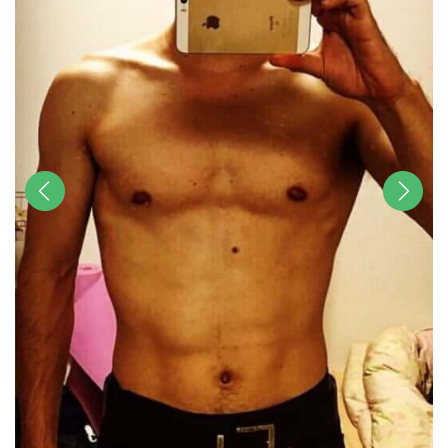
前へ
次へ