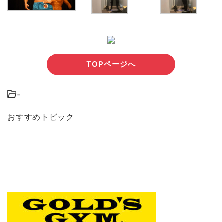
TOPページへ
-
おすすめトピック