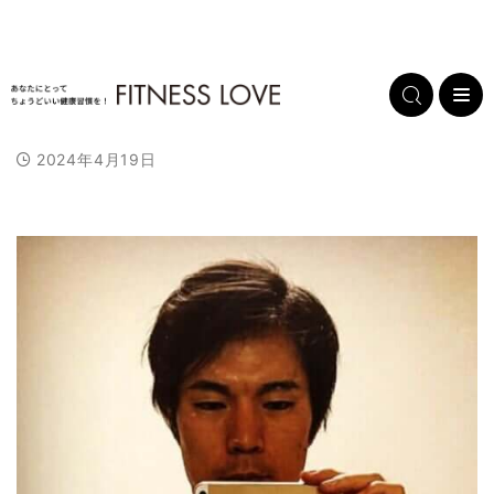
2024年4月19日