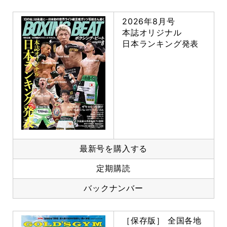
2026年8月号
本誌オリジナル
日本ランキング発表
最新号を購入する
定期購読
バックナンバー
［保存版］ 全国各地