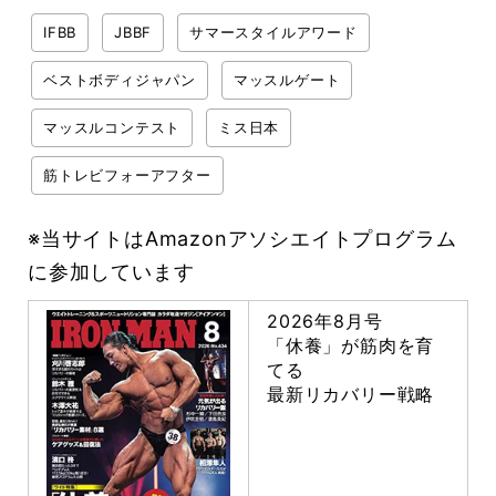
IFBB
JBBF
サマースタイルアワード
ベストボディジャパン
マッスルゲート
マッスルコンテスト
ミス日本
筋トレビフォーアフター
※当サイトはAmazonアソシエイトプログラム
に参加しています
2026年8月号
「休養」が筋肉を育
てる
最新リカバリー戦略