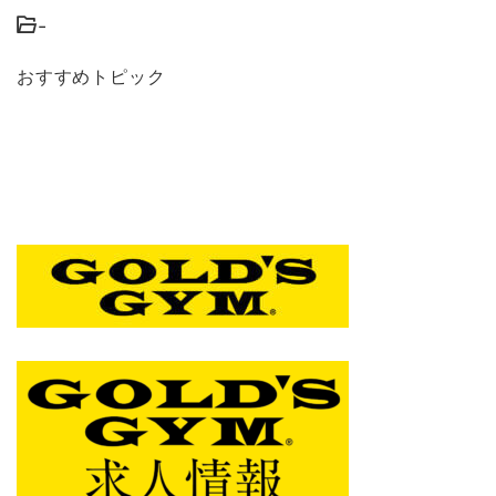
-
おすすめトピック