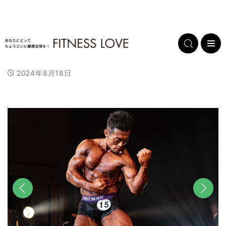
2024年8月18日
前へ
次へ