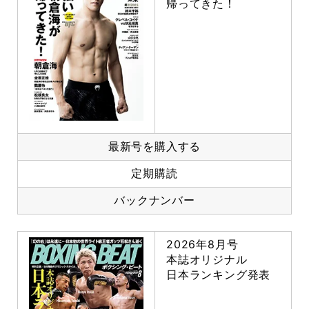
帰ってきた！
最新号を購入する
定期購読
バックナンバー
2026年8月号
本誌オリジナル
日本ランキング発表