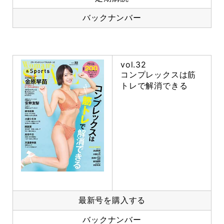
バックナンバー
vol.32
コンプレックスは筋
トレで解消できる
最新号を購入する
バックナンバー