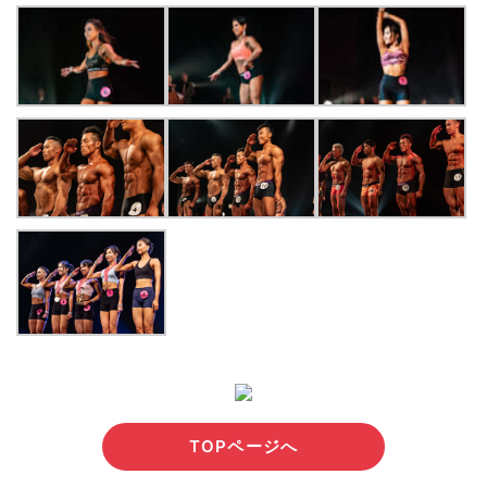
TOPページへ