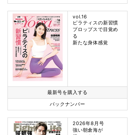
vol.16
ピラティスの新習慣
プロップスで目覚め
る
新たな身体感覚
最新号を購入する
バックナンバー
2026年8月号
強い朝倉海が