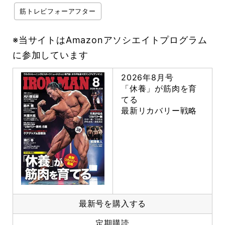
筋トレビフォーアフター
※当サイトはAmazonアソシエイトプログラム
に参加しています
2026年8月号
「休養」が筋肉を育
てる
最新リカバリー戦略
最新号を購入する
定期購読