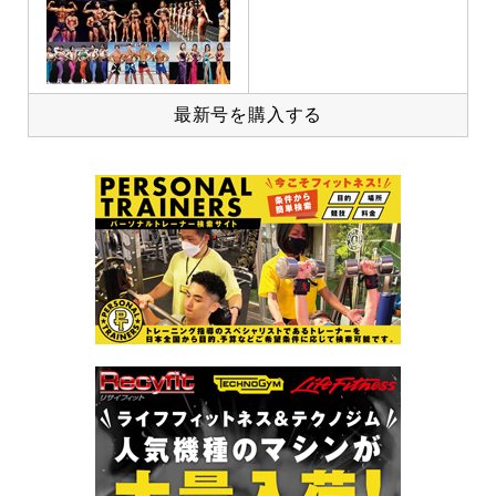
最新号を購入する