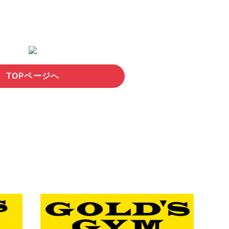
TOPページへ