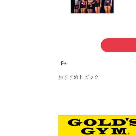
-
おすすめトピック