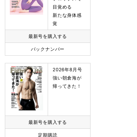
目覚める
新たな身体感
覚
最新号を購入する
バックナンバー
2026年8月号
強い朝倉海が
帰ってきた！
最新号を購入する
定期購読