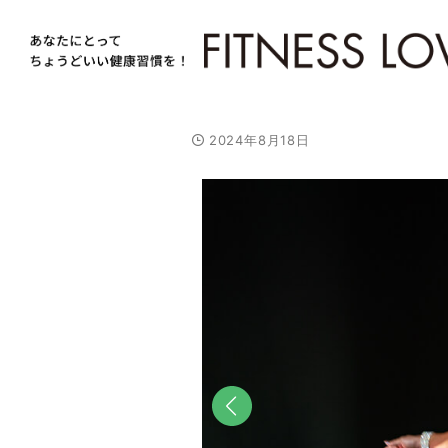
2024年8月18日
前へ