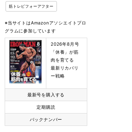
筋トレビフォーアフター
※当サイトはAmazonアソシエイトプロ
グラムに参加しています
2026年8月号
「休養」が筋
肉を育てる
最新リカバリ
ー戦略
最新号を購入する
定期購読
バックナンバー