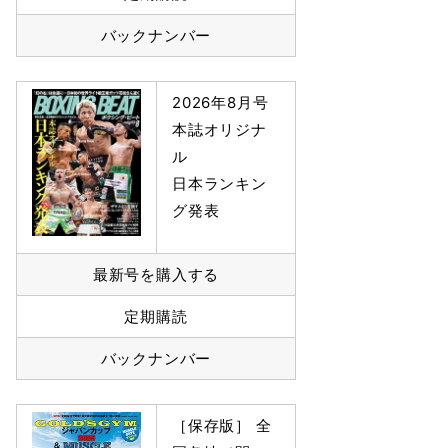
バックナンバー
2026年8月号
本誌オリジナ
ル
日本ランキン
グ発表
最新号を購入する
定期購読
バックナンバー
［保存版］ 全